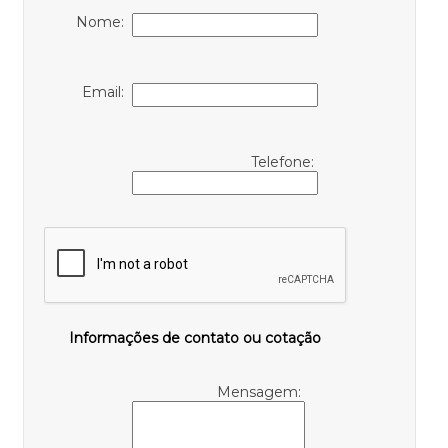
Nome:
Email:
Telefone:
Informações de contato ou cotação
Mensagem: