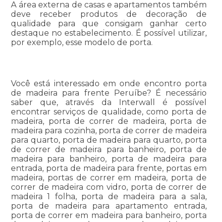
A área externa de casas e apartamentos também
deve receber produtos de decoração de
qualidade para que consigam ganhar certo
destaque no estabelecimento. É possível utilizar,
por exemplo, esse modelo de porta.
Você está interessado em onde encontro porta
de madeira para frente Peruíbe? É necessário
saber que, através da Interwall é possível
encontrar serviços de qualidade, como porta de
madeira, porta de correr de madeira, porta de
madeira para cozinha, porta de correr de madeira
para quarto, porta de madeira para quarto, porta
de correr de madeira para banheiro, porta de
madeira para banheiro, porta de madeira para
entrada, porta de madeira para frente, portas em
madeira, portas de correr em madeira, porta de
correr de madeira com vidro, porta de correr de
madeira 1 folha, porta de madeira para a sala,
porta de madeira para apartamento entrada,
porta de correr em madeira para banheiro, porta