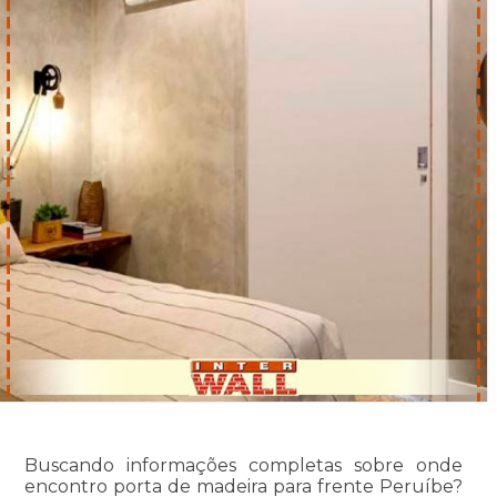
Buscando informações completas sobre onde
encontro porta de madeira para frente Peruíbe?