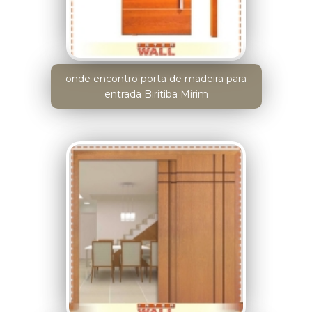
onde encontro porta de madeira para
entrada Biritiba Mirim