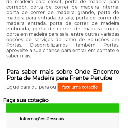
de madeira para closet, porta de madeira para
corredor, porta de correr de madeira interna,
porta de correr de madeira grande, porta de
madeira para entrada da sala, porta de correr de
madeira entrada, porta de correr de madeira
embutida, porta de correr de madeira dupla,
porta em madeira para sala, entre outras variadas
opções de serviços do ramo de Soluções em
Portas. Disponibilizamos também Portas,
aproveite a sua chance para entrar em contato e
saber mais.
Para saber mais sobre Onde Encontro
Porta de Madeira para Frente Peruíbe
Ligue para
ou para
ou
faça uma cotação
Faça sua cotação
Informações Pessoais