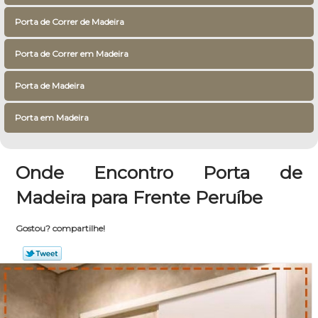
Porta de Correr de Madeira
Porta de Correr em Madeira
Porta de Madeira
Porta em Madeira
Onde Encontro Porta de
Madeira para Frente Peruíbe
Gostou? compartilhe!