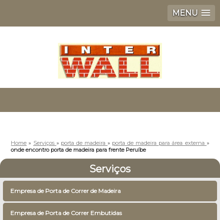
MENU
Home
»
Serviços
»
porta de madeira
»
porta de madeira para área externa
»
onde encontro porta de madeira para frente Peruíbe
Serviços
Empresa de Porta de Correr de Madeira
Empresa de Porta de Correr Embutidas