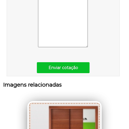
Enviar cotação
Imagens relacionadas