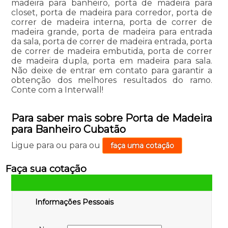
madeira para banheiro, porta de madeira para
closet, porta de madeira para corredor, porta de
correr de madeira interna, porta de correr de
madeira grande, porta de madeira para entrada
da sala, porta de correr de madeira entrada, porta
de correr de madeira embutida, porta de correr
de madeira dupla, porta em madeira para sala.
Não deixe de entrar em contato para garantir a
obtenção dos melhores resultados do ramo.
Conte com a Interwall!
Para saber mais sobre Porta de Madeira
para Banheiro Cubatão
Ligue para
ou para
ou
faça uma cotação
Faça sua cotação
Informações Pessoais