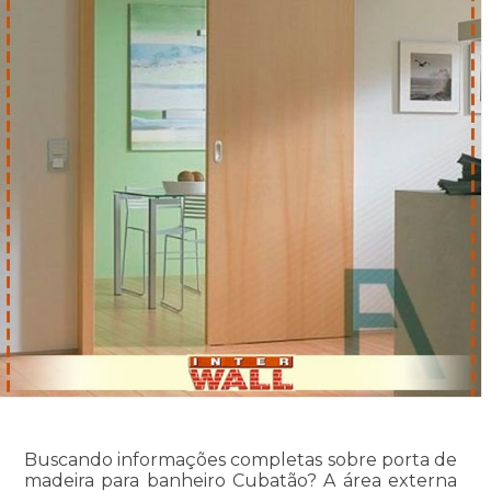
Buscando informações completas sobre porta de
madeira para banheiro Cubatão? A área externa