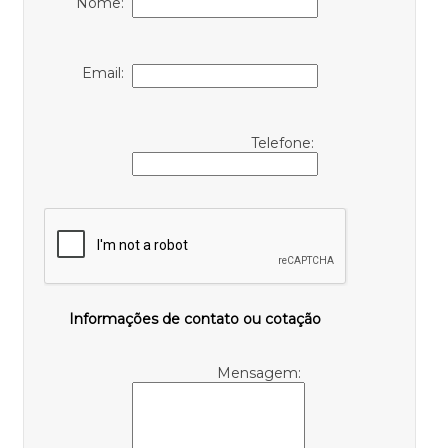
Nome:
Email:
Telefone:
Informações de contato ou cotação
Mensagem: