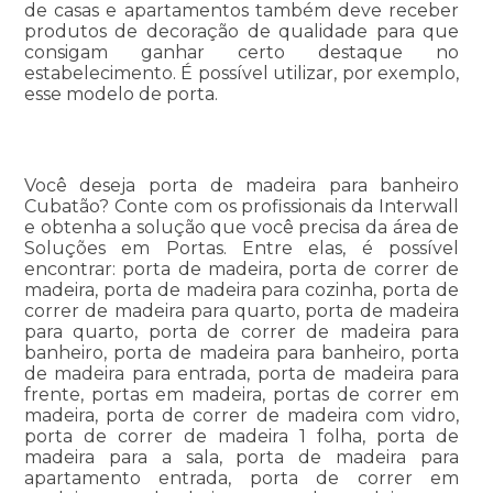
de casas e apartamentos também deve receber
produtos de decoração de qualidade para que
consigam ganhar certo destaque no
estabelecimento. É possível utilizar, por exemplo,
esse modelo de porta.
Você deseja porta de madeira para banheiro
Cubatão? Conte com os profissionais da Interwall
e obtenha a solução que você precisa da área de
Soluções em Portas. Entre elas, é possível
encontrar: porta de madeira, porta de correr de
madeira, porta de madeira para cozinha, porta de
correr de madeira para quarto, porta de madeira
para quarto, porta de correr de madeira para
banheiro, porta de madeira para banheiro, porta
de madeira para entrada, porta de madeira para
frente, portas em madeira, portas de correr em
madeira, porta de correr de madeira com vidro,
porta de correr de madeira 1 folha, porta de
madeira para a sala, porta de madeira para
apartamento entrada, porta de correr em