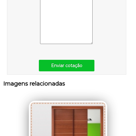
Enviar cotação
Imagens relacionadas