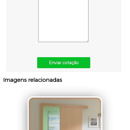
Enviar cotação
Imagens relacionadas