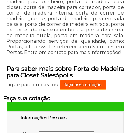
madeira para banheiro, porta de madeira para
closet, porta de madeira para corredor, porta de
correr de madeira interna, porta de correr de
madeira grande, porta de madeira para entrada
da sala, porta de correr de madeira entrada, porta
de correr de madeira embutida, porta de correr
de madeira dupla, porta em madeira para sala.
Proporcionando serviços de qualidade, como:
Portas, a Interwall é referência em Soluções em
Portas. Entre em contato para mais informações!
Para saber mais sobre Porta de Madeira
para Closet Salesópolis
Ligue para
ou para
ou
faça uma cotação
Faça sua cotação
Informações Pessoais