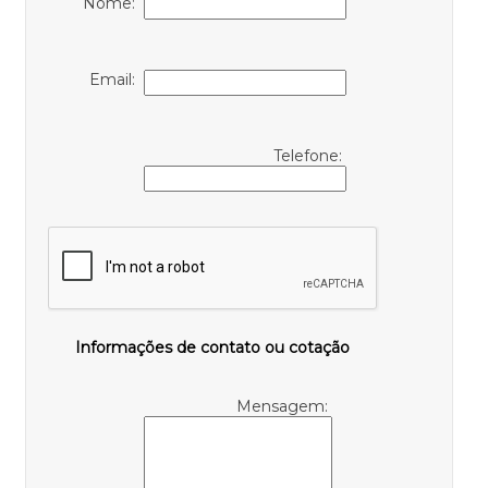
Nome:
Email:
Telefone:
Informações de contato ou cotação
Mensagem: