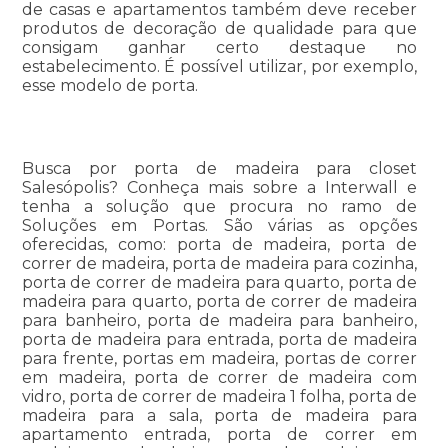
de casas e apartamentos também deve receber
produtos de decoração de qualidade para que
consigam ganhar certo destaque no
estabelecimento. É possível utilizar, por exemplo,
esse modelo de porta.
Busca por porta de madeira para closet
Salesópolis? Conheça mais sobre a Interwall e
tenha a solução que procura no ramo de
Soluções em Portas. São várias as opções
oferecidas, como: porta de madeira, porta de
correr de madeira, porta de madeira para cozinha,
porta de correr de madeira para quarto, porta de
madeira para quarto, porta de correr de madeira
para banheiro, porta de madeira para banheiro,
porta de madeira para entrada, porta de madeira
para frente, portas em madeira, portas de correr
em madeira, porta de correr de madeira com
vidro, porta de correr de madeira 1 folha, porta de
madeira para a sala, porta de madeira para
apartamento entrada, porta de correr em