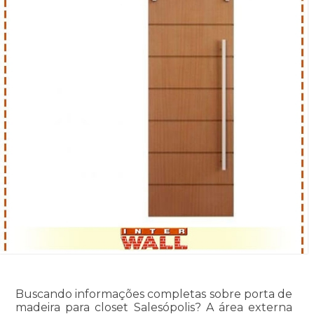
Buscando informações completas sobre porta de
madeira para closet Salesópolis? A área externa