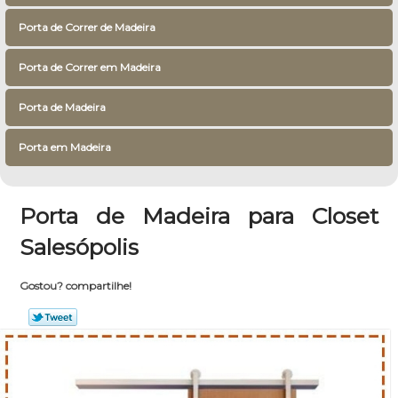
Porta de Correr de Madeira
Porta de Correr em Madeira
Porta de Madeira
Porta em Madeira
Porta de Madeira para Closet
Salesópolis
Gostou? compartilhe!