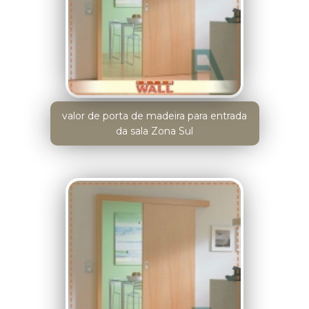
valor de porta de madeira para entrada
da sala Zona Sul