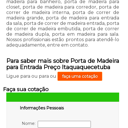
madeira para banheiro, porta de madeira para
closet, porta de madeira para corredor, porta de
correr de madeira interna, porta de correr de
madeira grande, porta de madeira para entrada
da sala, porta de correr de madeira entrada, porta
de correr de madeira embutida, porta de correr
de madeira dupla, porta em madeira para sala.
Nossos profissionais estão prontos para atendê-lo
adequadamente, entre em contato.
Para saber mais sobre Porta de Madeira
para Entrada Preço Itaquaquecetuba
Ligue para
ou para
ou
faça uma cotação
Faça sua cotação
Informações Pessoais
Nome: