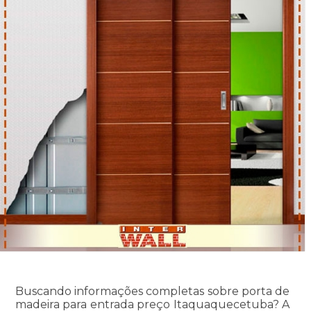
Buscando informações completas sobre porta de
madeira para entrada preço Itaquaquecetuba? A