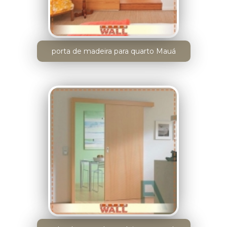
porta de madeira para quarto Mauá