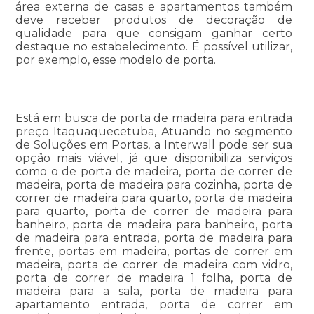
área externa de casas e apartamentos também
deve receber produtos de decoração de
qualidade para que consigam ganhar certo
destaque no estabelecimento. É possível utilizar,
por exemplo, esse modelo de porta.
Está em busca de porta de madeira para entrada
preço Itaquaquecetuba, Atuando no segmento
de Soluções em Portas, a Interwall pode ser sua
opção mais viável, já que disponibiliza serviços
como o de porta de madeira, porta de correr de
madeira, porta de madeira para cozinha, porta de
correr de madeira para quarto, porta de madeira
para quarto, porta de correr de madeira para
banheiro, porta de madeira para banheiro, porta
de madeira para entrada, porta de madeira para
frente, portas em madeira, portas de correr em
madeira, porta de correr de madeira com vidro,
porta de correr de madeira 1 folha, porta de
madeira para a sala, porta de madeira para
apartamento entrada, porta de correr em