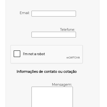
Email:
Telefone:
Informações de contato ou cotação
Mensagem: