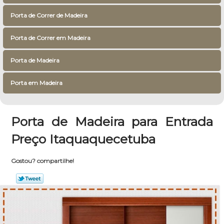
Porta de Correr de Madeira
Porta de Correr em Madeira
Porta de Madeira
Porta em Madeira
Porta de Madeira para Entrada
Preço Itaquaquecetuba
Gostou? compartilhe!