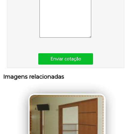
Enviar cotação
Imagens relacionadas