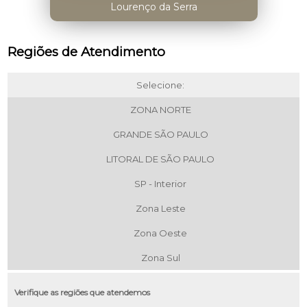
Lourenço da Serra
Regiões de Atendimento
Selecione:
ZONA NORTE
GRANDE SÃO PAULO
LITORAL DE SÃO PAULO
SP - Interior
Zona Leste
Zona Oeste
Zona Sul
Verifique as regiões que atendemos