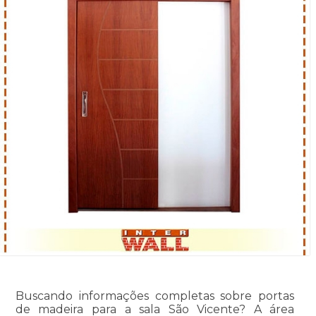
Buscando informações completas sobre portas
de madeira para a sala São Vicente? A área