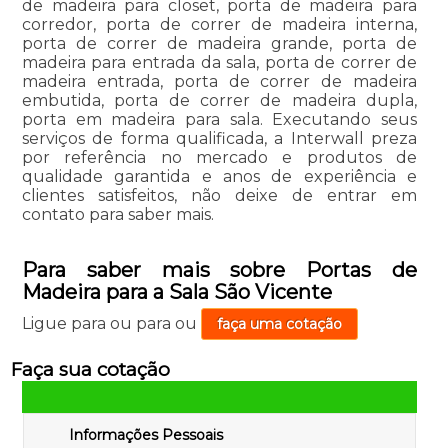
de madeira para closet, porta de madeira para
corredor, porta de correr de madeira interna,
porta de correr de madeira grande, porta de
madeira para entrada da sala, porta de correr de
madeira entrada, porta de correr de madeira
embutida, porta de correr de madeira dupla,
porta em madeira para sala. Executando seus
serviços de forma qualificada, a Interwall preza
por referência no mercado e produtos de
qualidade garantida e anos de experiência e
clientes satisfeitos, não deixe de entrar em
contato para saber mais.
Para saber mais sobre Portas de
Madeira para a Sala São Vicente
Ligue para
ou para
ou
faça uma cotação
Faça sua cotação
Informações Pessoais