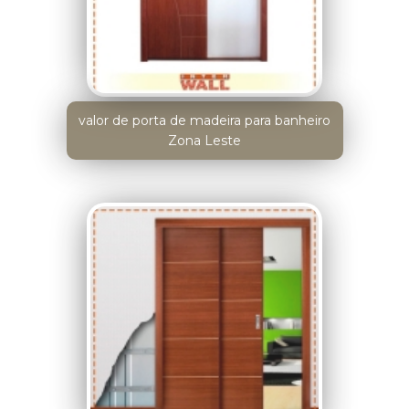
valor de porta de madeira para banheiro
Zona Leste