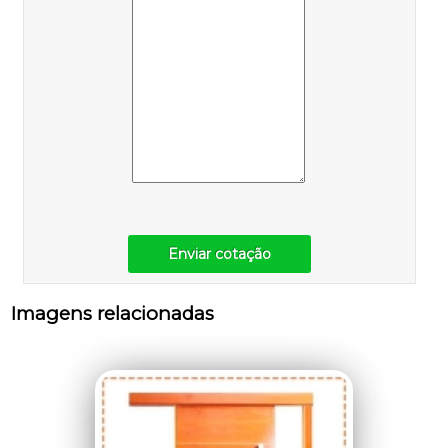
Enviar cotação
Imagens relacionadas