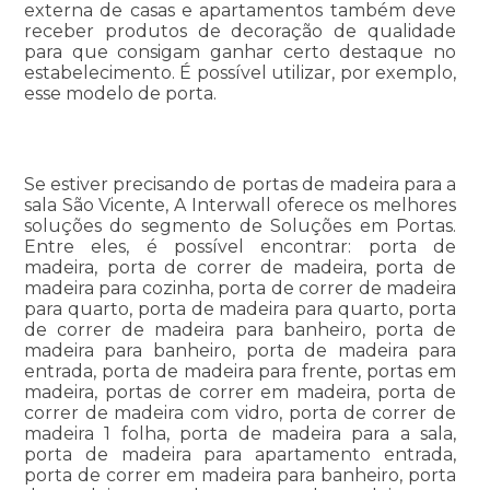
externa de casas e apartamentos também deve
receber produtos de decoração de qualidade
para que consigam ganhar certo destaque no
estabelecimento. É possível utilizar, por exemplo,
esse modelo de porta.
Se estiver precisando de portas de madeira para a
sala São Vicente, A Interwall oferece os melhores
soluções do segmento de Soluções em Portas.
Entre eles, é possível encontrar: porta de
madeira, porta de correr de madeira, porta de
madeira para cozinha, porta de correr de madeira
para quarto, porta de madeira para quarto, porta
de correr de madeira para banheiro, porta de
madeira para banheiro, porta de madeira para
entrada, porta de madeira para frente, portas em
madeira, portas de correr em madeira, porta de
correr de madeira com vidro, porta de correr de
madeira 1 folha, porta de madeira para a sala,
porta de madeira para apartamento entrada,
porta de correr em madeira para banheiro, porta