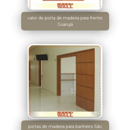
valor de porta de madeira para frente
Guarujá
portas de madeira para banheiro São