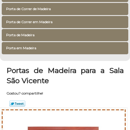
Porta de Correr de Madeira
Porta de Correr em Madeira
Porta de Madeira
Porta em Madeira
Portas de Madeira para a Sala
São Vicente
Gostou? compartilhe!