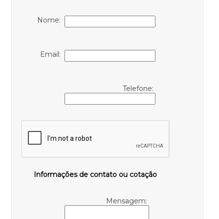
Nome:
Email:
Telefone:
Informações de contato ou cotação
Mensagem: