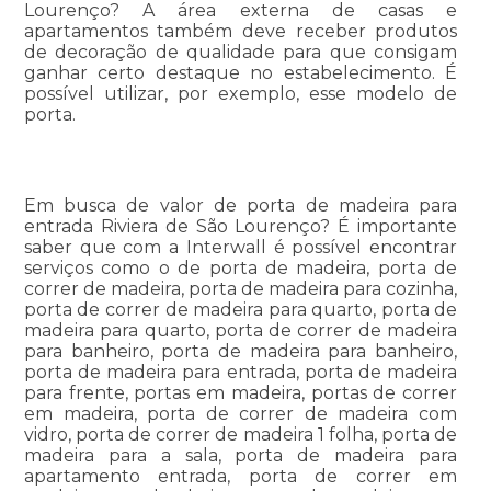
Lourenço? A área externa de casas e
apartamentos também deve receber produtos
de decoração de qualidade para que consigam
ganhar certo destaque no estabelecimento. É
possível utilizar, por exemplo, esse modelo de
porta.
Em busca de valor de porta de madeira para
entrada Riviera de São Lourenço? É importante
saber que com a Interwall é possível encontrar
serviços como o de porta de madeira, porta de
correr de madeira, porta de madeira para cozinha,
porta de correr de madeira para quarto, porta de
madeira para quarto, porta de correr de madeira
para banheiro, porta de madeira para banheiro,
porta de madeira para entrada, porta de madeira
para frente, portas em madeira, portas de correr
em madeira, porta de correr de madeira com
vidro, porta de correr de madeira 1 folha, porta de
madeira para a sala, porta de madeira para
apartamento entrada, porta de correr em