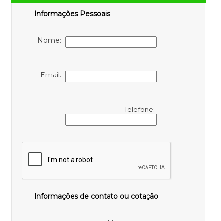
Informações Pessoais
Nome:
Email:
Telefone:
Informações de contato ou cotação