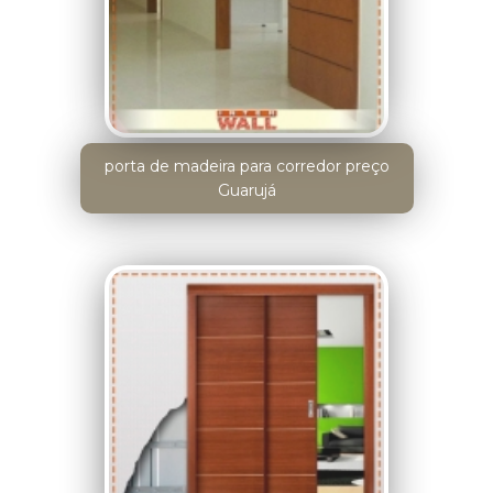
porta de madeira para corredor preço
Guarujá