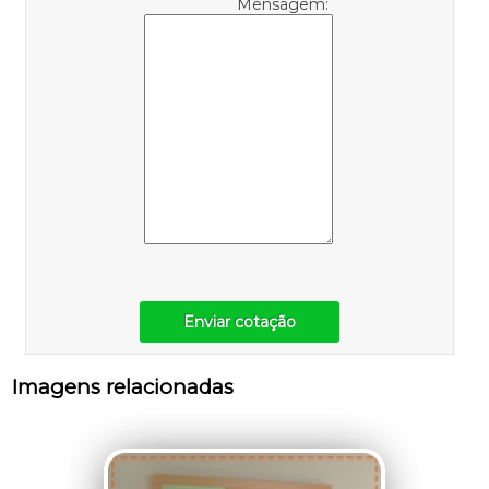
Mensagem:
Enviar cotação
Imagens relacionadas