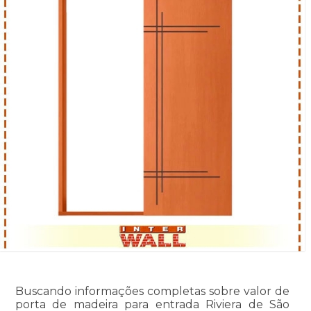
Buscando informações completas sobre valor de
porta de madeira para entrada Riviera de São