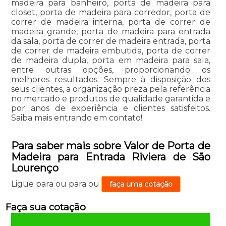
madeira para banheiro, porta de madeira para
closet, porta de madeira para corredor, porta de
correr de madeira interna, porta de correr de
madeira grande, porta de madeira para entrada
da sala, porta de correr de madeira entrada, porta
de correr de madeira embutida, porta de correr
de madeira dupla, porta em madeira para sala,
entre outras opções, proporcionando os
melhores resultados. Sempre à disposição dos
seus clientes, a organização preza pela referência
no mercado e produtos de qualidade garantida e
por anos de experiência e clientes satisfeitos.
Saiba mais entrando em contato!
Para saber mais sobre Valor de Porta de
Madeira para Entrada Riviera de São
Lourenço
Ligue para
ou para
ou
faça uma cotação
Faça sua cotação