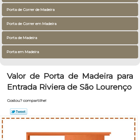
Porta de Correr de Madeira
Porta de Correr em Madeira
Porta de Madeira
Porta em Madeira
Valor de Porta de Madeira para
Entrada Riviera de São Lourenço
Gostou? compartilhe!