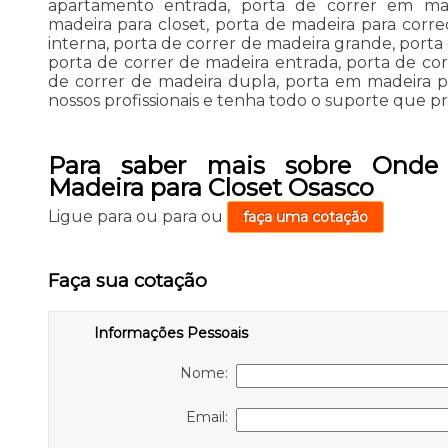
apartamento entrada, porta de correr em mad
madeira para closet, porta de madeira para corre
interna, porta de correr de madeira grande, porta
porta de correr de madeira entrada, porta de co
de correr de madeira dupla, porta em madeira p
nossos profissionais e tenha todo o suporte que pr
Para saber mais sobre Onde
Madeira para Closet Osasco
Ligue para
ou para
ou
faça uma cotação
Faça sua cotação
Informações Pessoais
Nome:
Email: