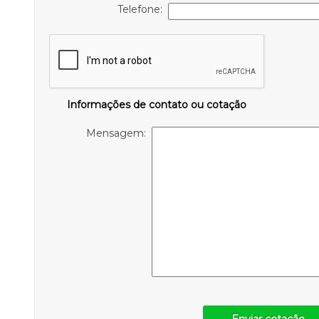
Telefone:
Informações de contato ou cotação
Mensagem: