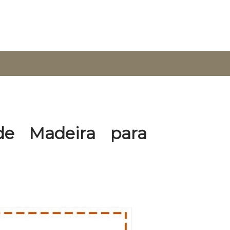
de Madeira para