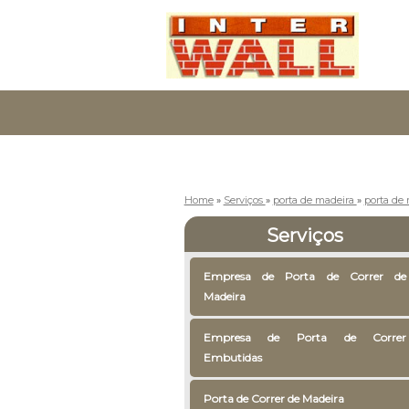
Home
»
Serviços
»
porta de madeira
»
porta de 
Serviços
Empresa de Porta de Correr de
Madeira
Empresa de Porta de Correr
Embutidas
Porta de Correr de Madeira