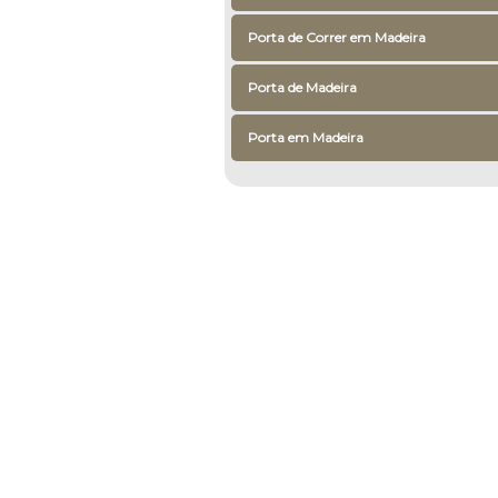
Porta de Correr em Madeira
Porta de Madeira
Porta em Madeira