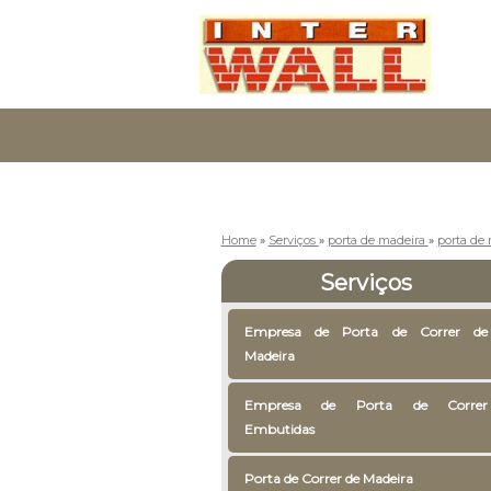
Home
»
Serviços
»
porta de madeira
»
porta de 
Serviços
Empresa de Porta de Correr de
Madeira
Empresa de Porta de Correr
Embutidas
Porta de Correr de Madeira