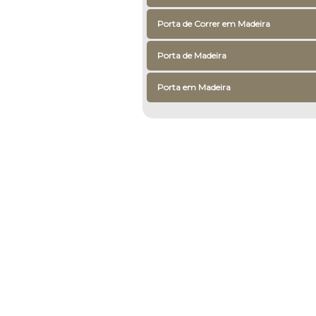
Porta de Correr em Madeira
Porta de Madeira
Porta em Madeira