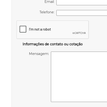
Email:
Telefone:
Informações de contato ou cotação
Mensagem: