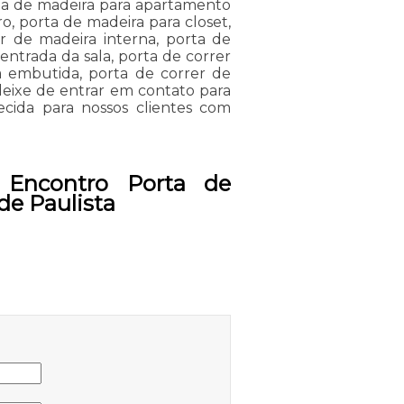
orta de madeira para apartamento
o, porta de madeira para closet,
r de madeira interna, porta de
entrada da sala, porta de correr
a embutida, porta de correr de
deixe de entrar em contato para
cida para nossos clientes com
 Encontro Porta de
de Paulista