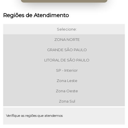
Regiões de Atendimento
Selecione:
ZONA NORTE
GRANDE SÃO PAULO
LITORAL DE SÃO PAULO
SP - Interior
Zona Leste
Zona Oeste
Zona Sul
Verifique as regiões que atendemos