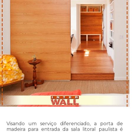
Visando um serviço diferenciado, a porta de
madeira para entrada da sala litoral paulista é