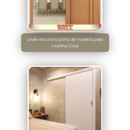
onde encontro porta de madeira para
cozinha Cotia