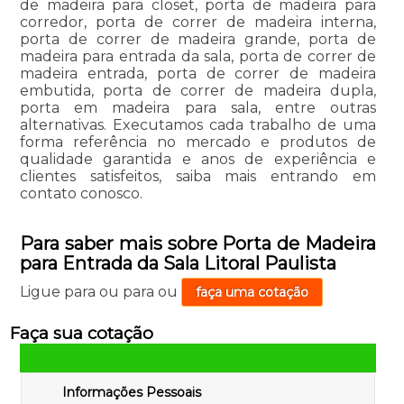
de madeira para closet, porta de madeira para
corredor, porta de correr de madeira interna,
porta de correr de madeira grande, porta de
madeira para entrada da sala, porta de correr de
madeira entrada, porta de correr de madeira
embutida, porta de correr de madeira dupla,
porta em madeira para sala, entre outras
alternativas. Executamos cada trabalho de uma
forma referência no mercado e produtos de
qualidade garantida e anos de experiência e
clientes satisfeitos, saiba mais entrando em
contato conosco.
Para saber mais sobre Porta de Madeira
para Entrada da Sala Litoral Paulista
Ligue para
ou para
ou
faça uma cotação
Faça sua cotação
Informações Pessoais