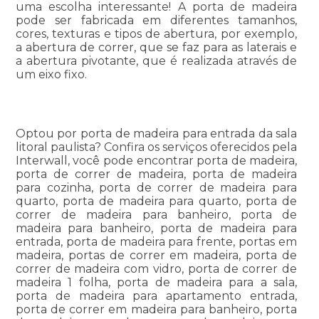
uma escolha interessante! A porta de madeira
pode ser fabricada em diferentes tamanhos,
cores, texturas e tipos de abertura, por exemplo,
a abertura de correr, que se faz para as laterais e
a abertura pivotante, que é realizada através de
um eixo fixo.
Optou por porta de madeira para entrada da sala
litoral paulista? Confira os serviços oferecidos pela
Interwall, você pode encontrar porta de madeira,
porta de correr de madeira, porta de madeira
para cozinha, porta de correr de madeira para
quarto, porta de madeira para quarto, porta de
correr de madeira para banheiro, porta de
madeira para banheiro, porta de madeira para
entrada, porta de madeira para frente, portas em
madeira, portas de correr em madeira, porta de
correr de madeira com vidro, porta de correr de
madeira 1 folha, porta de madeira para a sala,
porta de madeira para apartamento entrada,
porta de correr em madeira para banheiro, porta