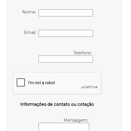
Nome:
Email:
Telefone:
Informações de contato ou cotação
Mensagem: