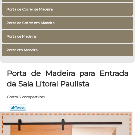
Porta de Correr de Madeira
Porta de Correr em Madeira
Porta de Madeira
Porta em Madeira
Porta de Madeira para Entrada
da Sala Litoral Paulista
Gostou? compartilhe!