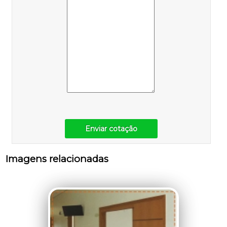
Enviar cotação
Imagens relacionadas