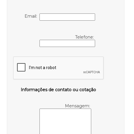
Email:
Telefone:
Informações de contato ou cotação
Mensagem: