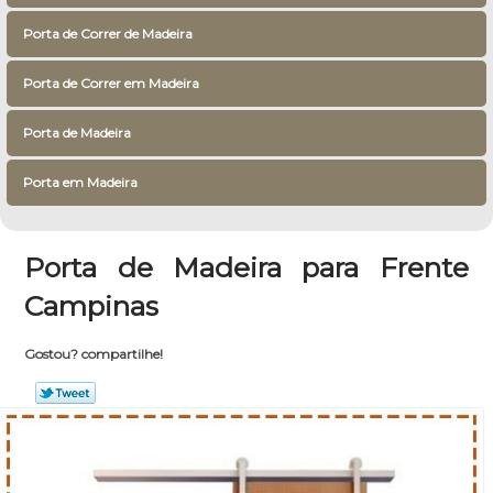
Porta de Correr de Madeira
Porta de Correr em Madeira
Porta de Madeira
Porta em Madeira
Porta de Madeira para Frente
Campinas
Gostou? compartilhe!