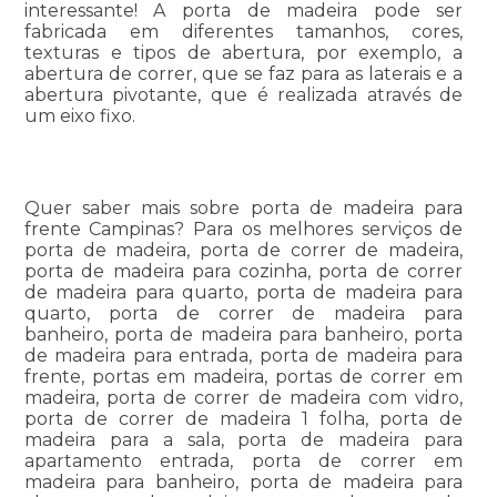
interessante! A porta de madeira pode ser
fabricada em diferentes tamanhos, cores,
texturas e tipos de abertura, por exemplo, a
abertura de correr, que se faz para as laterais e a
abertura pivotante, que é realizada através de
um eixo fixo.
Quer saber mais sobre porta de madeira para
frente Campinas? Para os melhores serviços de
porta de madeira, porta de correr de madeira,
porta de madeira para cozinha, porta de correr
de madeira para quarto, porta de madeira para
quarto, porta de correr de madeira para
banheiro, porta de madeira para banheiro, porta
de madeira para entrada, porta de madeira para
frente, portas em madeira, portas de correr em
madeira, porta de correr de madeira com vidro,
porta de correr de madeira 1 folha, porta de
madeira para a sala, porta de madeira para
apartamento entrada, porta de correr em
madeira para banheiro, porta de madeira para