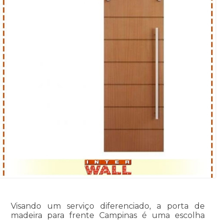
Visando um serviço diferenciado, a porta de
madeira para frente Campinas é uma escolha