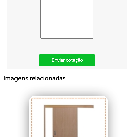
Enviar cotação
Imagens relacionadas