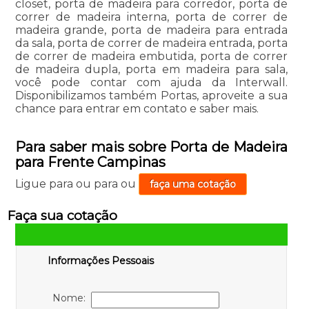
closet, porta de madeira para corredor, porta de
correr de madeira interna, porta de correr de
madeira grande, porta de madeira para entrada
da sala, porta de correr de madeira entrada, porta
de correr de madeira embutida, porta de correr
de madeira dupla, porta em madeira para sala,
você pode contar com ajuda da Interwall.
Disponibilizamos também Portas, aproveite a sua
chance para entrar em contato e saber mais.
Para saber mais sobre Porta de Madeira
para Frente Campinas
Ligue para
ou para
ou
faça uma cotação
Faça sua cotação
Informações Pessoais
Nome: