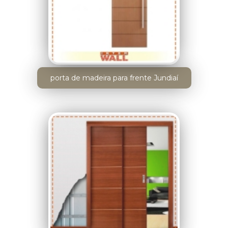
porta de madeira para frente Jundiaí