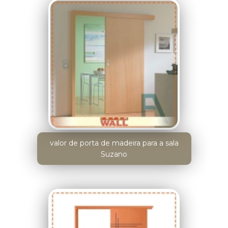
valor de porta de madeira para a sala
Suzano