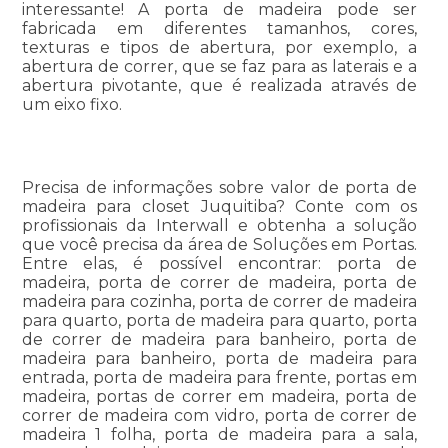
interessante! A porta de madeira pode ser
fabricada em diferentes tamanhos, cores,
texturas e tipos de abertura, por exemplo, a
abertura de correr, que se faz para as laterais e a
abertura pivotante, que é realizada através de
um eixo fixo.
Precisa de informações sobre valor de porta de
madeira para closet Juquitiba? Conte com os
profissionais da Interwall e obtenha a solução
que você precisa da área de Soluções em Portas.
Entre elas, é possível encontrar: porta de
madeira, porta de correr de madeira, porta de
madeira para cozinha, porta de correr de madeira
para quarto, porta de madeira para quarto, porta
de correr de madeira para banheiro, porta de
madeira para banheiro, porta de madeira para
entrada, porta de madeira para frente, portas em
madeira, portas de correr em madeira, porta de
correr de madeira com vidro, porta de correr de
madeira 1 folha, porta de madeira para a sala,