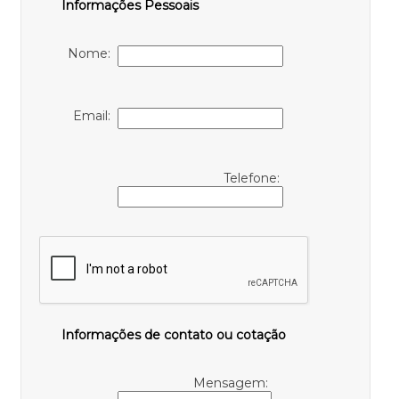
Informações Pessoais
Nome:
Email:
Telefone:
Informações de contato ou cotação
Mensagem: