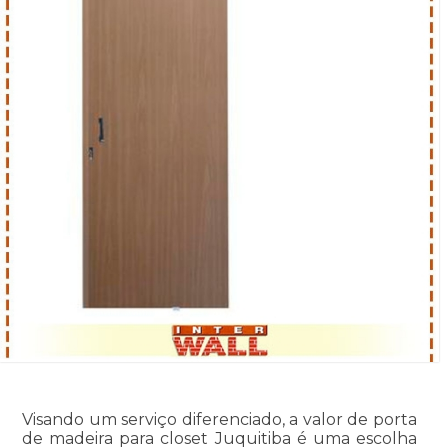
Visando um serviço diferenciado, a valor de porta
de madeira para closet Juquitiba é uma escolha