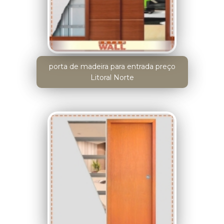
porta de madeira para entrada preço
Litoral Norte