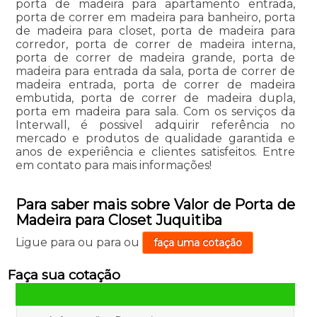
porta de madeira para apartamento entrada,
porta de correr em madeira para banheiro, porta
de madeira para closet, porta de madeira para
corredor, porta de correr de madeira interna,
porta de correr de madeira grande, porta de
madeira para entrada da sala, porta de correr de
madeira entrada, porta de correr de madeira
embutida, porta de correr de madeira dupla,
porta em madeira para sala. Com os serviços da
Interwall, é possivel adquirir referência no
mercado e produtos de qualidade garantida e
anos de experiência e clientes satisfeitos. Entre
em contato para mais informações!
Para saber mais sobre Valor de Porta de
Madeira para Closet Juquitiba
Ligue para
ou para
ou
faça uma cotação
Faça sua cotação