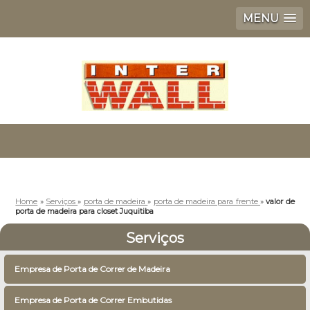
MENU
Home
»
Serviços
»
porta de madeira
»
porta de madeira para frente
»
valor de
porta de madeira para closet Juquitiba
Serviços
Empresa de Porta de Correr de Madeira
Empresa de Porta de Correr Embutidas