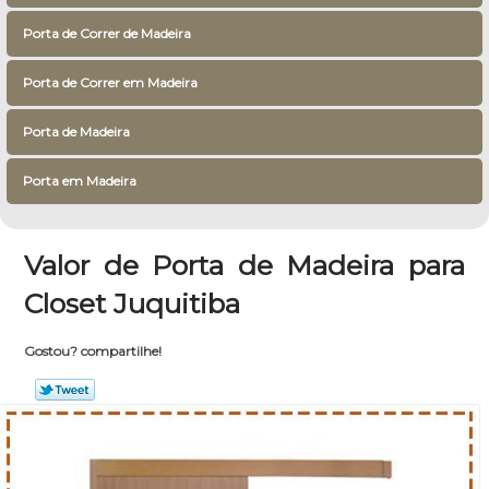
Porta de Correr de Madeira
Porta de Correr em Madeira
Porta de Madeira
Porta em Madeira
Valor de Porta de Madeira para
Closet Juquitiba
Gostou? compartilhe!