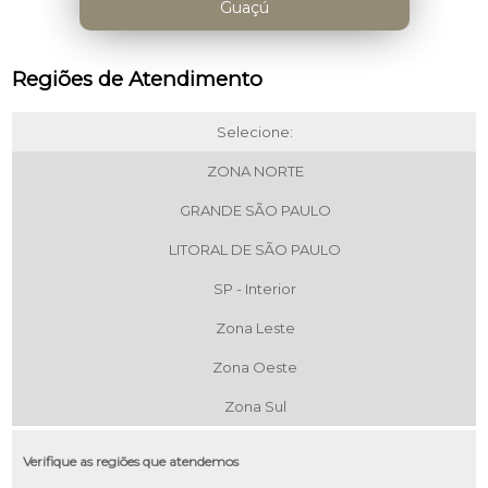
Guaçú
Regiões de Atendimento
Selecione:
ZONA NORTE
GRANDE SÃO PAULO
LITORAL DE SÃO PAULO
SP - Interior
Zona Leste
Zona Oeste
Zona Sul
Verifique as regiões que atendemos