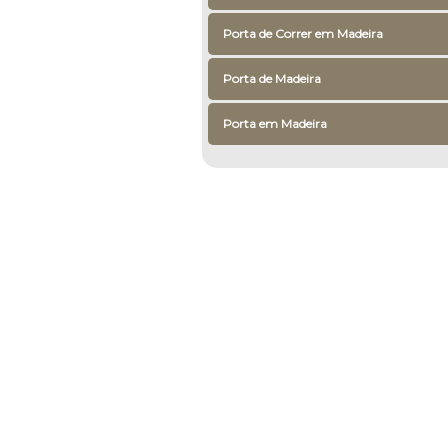
Porta de Correr em Madeira
Porta de Madeira
Porta em Madeira