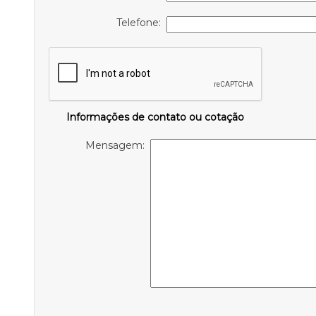
Telefone:
Informações de contato ou cotação
Mensagem: