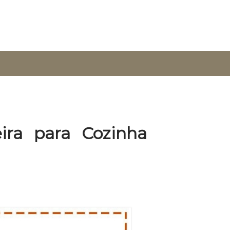
ira para Cozinha