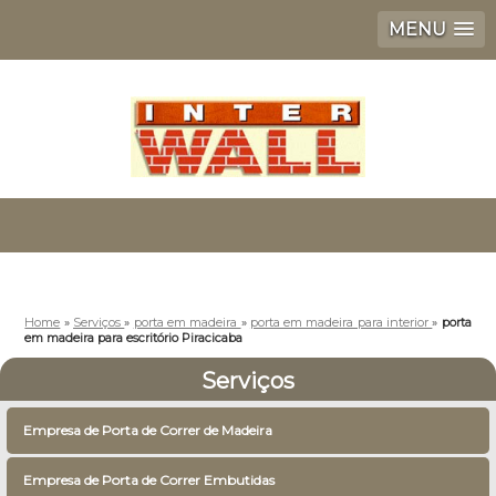
MENU
Home
»
Serviços
»
porta em madeira
»
porta em madeira para interior
»
porta
em madeira para escritório Piracicaba
Serviços
Empresa de Porta de Correr de Madeira
Empresa de Porta de Correr Embutidas