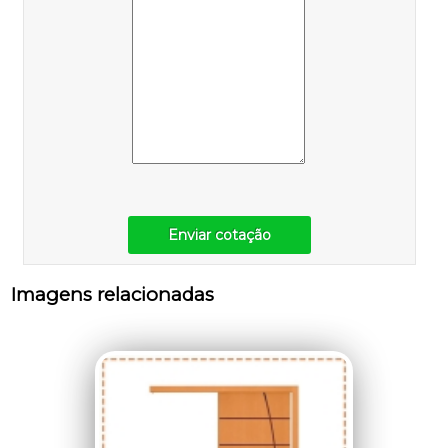
Enviar cotação
Imagens relacionadas