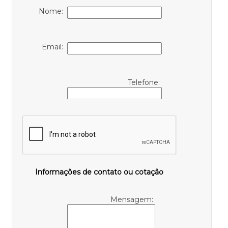
Nome:
Email:
Telefone:
Informações de contato ou cotação
Mensagem: