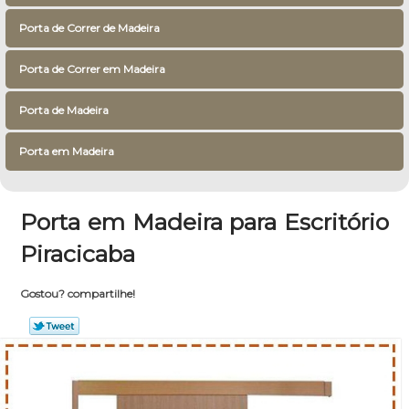
Porta de Correr de Madeira
Porta de Correr em Madeira
Porta de Madeira
Porta em Madeira
Porta em Madeira para Escritório
Piracicaba
Gostou? compartilhe!