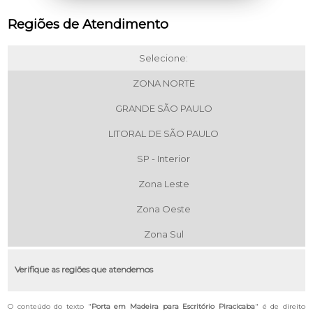
Regiões de Atendimento
Selecione:
ZONA NORTE
GRANDE SÃO PAULO
LITORAL DE SÃO PAULO
SP - Interior
Zona Leste
Zona Oeste
Zona Sul
Verifique as regiões que atendemos
O conteúdo do texto "
Porta em Madeira para Escritório Piracicaba
" é de direito