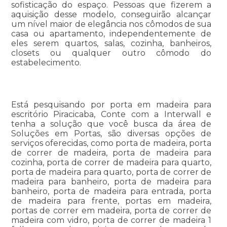
sofisticação do espaço. Pessoas que fizerem a
aquisição desse modelo, conseguirão alcançar
um nível maior de elegância nos cômodos de sua
casa ou apartamento, independentemente de
eles serem quartos, salas, cozinha, banheiros,
closets ou qualquer outro cômodo do
estabelecimento.
Está pesquisando por porta em madeira para
escritório Piracicaba, Conte com a Interwall e
tenha a solução que você busca da área de
Soluções em Portas, são diversas opções de
serviços oferecidas, como porta de madeira, porta
de correr de madeira, porta de madeira para
cozinha, porta de correr de madeira para quarto,
porta de madeira para quarto, porta de correr de
madeira para banheiro, porta de madeira para
banheiro, porta de madeira para entrada, porta
de madeira para frente, portas em madeira,
portas de correr em madeira, porta de correr de
madeira com vidro, porta de correr de madeira 1