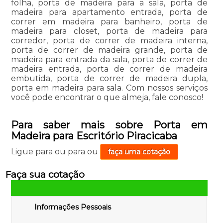
folha, porta de madeira para a sala, porta de
madeira para apartamento entrada, porta de
correr em madeira para banheiro, porta de
madeira para closet, porta de madeira para
corredor, porta de correr de madeira interna,
porta de correr de madeira grande, porta de
madeira para entrada da sala, porta de correr de
madeira entrada, porta de correr de madeira
embutida, porta de correr de madeira dupla,
porta em madeira para sala. Com nossos serviços
você pode encontrar o que almeja, fale conosco!
Para saber mais sobre Porta em
Madeira para Escritório Piracicaba
Ligue para
ou para
ou
faça uma cotação
Faça sua cotação
Informações Pessoais