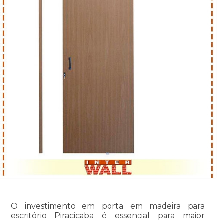
O investimento em porta em madeira para
escritório Piracicaba é essencial para maior