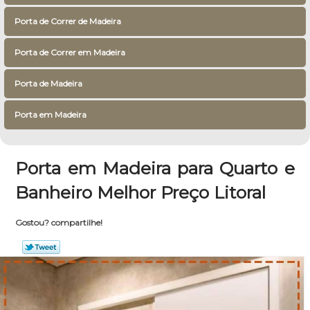
Porta de Correr de Madeira
Porta de Correr em Madeira
Porta de Madeira
Porta em Madeira
Porta em Madeira para Quarto e
Banheiro Melhor Preço Litoral
Gostou? compartilhe!