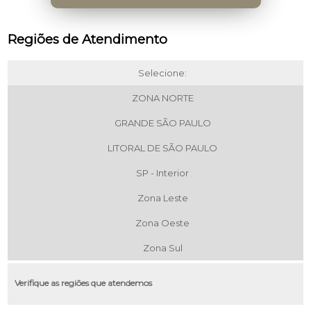
Regiões de Atendimento
Selecione:
ZONA NORTE
GRANDE SÃO PAULO
LITORAL DE SÃO PAULO
SP - Interior
Zona Leste
Zona Oeste
Zona Sul
Verifique as regiões que atendemos