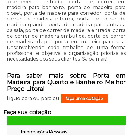
apartamento entrada, porta de correr em
madeira para banheiro, porta de madeira para
closet, porta de madeira para corredor, porta de
correr de madeira interna, porta de correr de
madeira grande, porta de madeira para entrada
da sala, porta de correr de madeira entrada, porta
de correr de madeira embutida, porta de correr
de madeira dupla, porta em madeira para sala.
Desenvolvendo cada trabalho de uma forma
profissional e objetiva, a organização prioriza as
necessidades dos seus clientes. Saiba mais!
Para saber mais sobre Porta em
Madeira para Quarto e Banheiro Melhor
Preço Litoral
Ligue para
ou para
ou
faça uma cotação
Faça sua cotação
Informações Pessoais