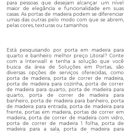
para pessoas que desejam alcançar um nível
maior de elegância e funcionalidade em suas
casas. As portas de madeira podem se diferenciar
umas das outras pelo modo com que se abrem,
pelas cores, texturas ou tamanhos.
Está pesquisando por porta em madeira para
quarto e banheiro melhor preço Litoral? Conte
com a Interwall e tenha a solução que você
busca da área de Soluções em Portas, são
diversas opções de serviços oferecidas, como
porta de madeira, porta de correr de madeira,
porta de madeira para cozinha, porta de correr
de madeira para quarto, porta de madeira para
quarto, porta de correr de madeira para
banheiro, porta de madeira para banheiro, porta
de madeira para entrada, porta de madeira para
frente, portas em madeira, portas de correr em
madeira, porta de correr de madeira com vidro,
porta de correr de madeira 1 folha, porta de
madeira para a sala, porta de madeira para