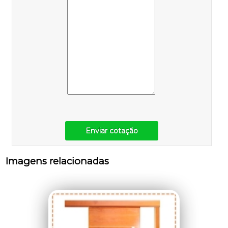
Enviar cotação
Imagens relacionadas