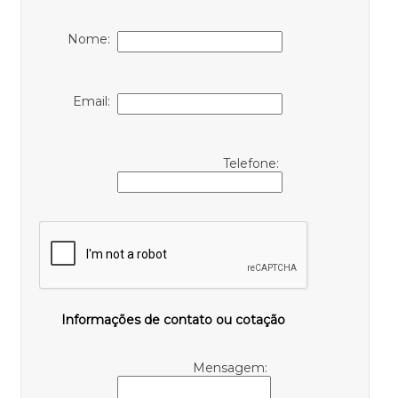
Nome:
Email:
Telefone:
Informações de contato ou cotação
Mensagem: