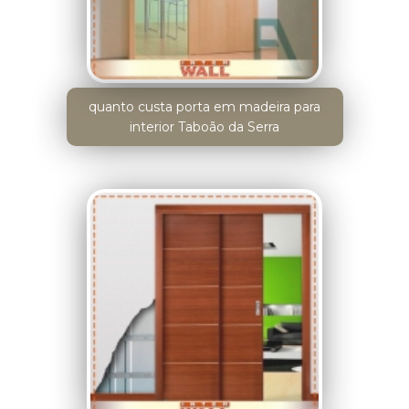
quanto custa porta em madeira para
interior Taboão da Serra