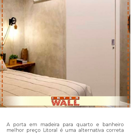
A porta em madeira para quarto e banheiro
melhor preço Litoral é uma alternativa correta