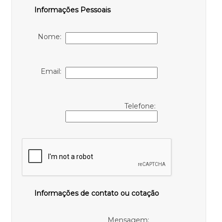
Informações Pessoais
Nome:
Email:
Telefone:
Informações de contato ou cotação
Mensagem: