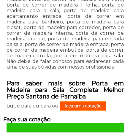
porta de correr de madeira 1 folha, porta de
madeira para a sala, porta de madeira para
apartamento entrada, porta de correr em
madeira para banheiro, porta de madeira para
closet, porta de madeira para corredor, porta de
correr de madeira interna, porta de correr de
madeira grande, porta de madeira para entrada
da sala, porta de correr de madeira entrada, porta
de correr de madeira embutida, porta de correr
de madeira dupla, porta em madeira para sala.
Não deixe de falar conosco para esclarecer cada
uma de suas dúvidas com nossos profissionais.
Para saber mais sobre Porta em
Madeira para Sala Completa Melhor
Preço Santana de Parnaíba
Ligue para
ou para
ou
faça uma cotação
Faça sua cotação