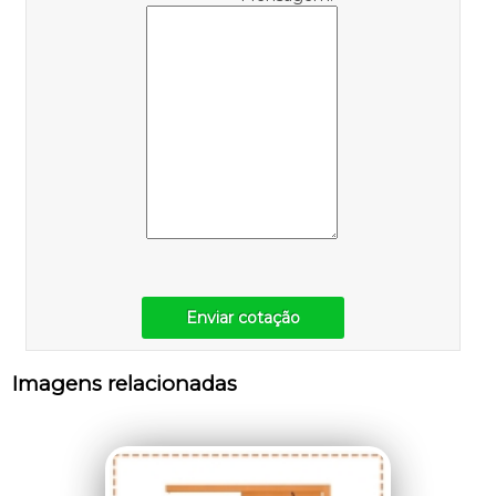
Enviar cotação
Imagens relacionadas