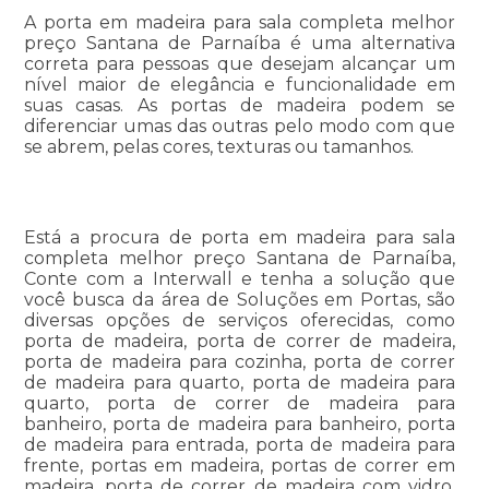
A porta em madeira para sala completa melhor
preço Santana de Parnaíba é uma alternativa
correta para pessoas que desejam alcançar um
nível maior de elegância e funcionalidade em
suas casas. As portas de madeira podem se
diferenciar umas das outras pelo modo com que
se abrem, pelas cores, texturas ou tamanhos.
Está a procura de porta em madeira para sala
completa melhor preço Santana de Parnaíba,
Conte com a Interwall e tenha a solução que
você busca da área de Soluções em Portas, são
diversas opções de serviços oferecidas, como
porta de madeira, porta de correr de madeira,
porta de madeira para cozinha, porta de correr
de madeira para quarto, porta de madeira para
quarto, porta de correr de madeira para
banheiro, porta de madeira para banheiro, porta
de madeira para entrada, porta de madeira para
frente, portas em madeira, portas de correr em
madeira, porta de correr de madeira com vidro,