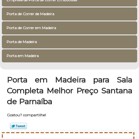
Porta de Correr de Madeira
Porta de Correr em Madeira
Porta de Madeira
Porta em Madeira
Porta em Madeira para Sala
Completa Melhor Preço Santana
de Parnaíba
Gostou? compartilhe!