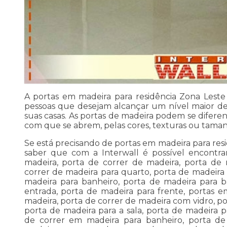
A portas em madeira para residência Zona Leste
pessoas que desejam alcançar um nível maior de
suas casas. As portas de madeira podem se difere
com que se abrem, pelas cores, texturas ou taman
Se está precisando de portas em madeira para res
saber que com a Interwall é possível encontra
madeira, porta de correr de madeira, porta de 
correr de madeira para quarto, porta de madeira 
madeira para banheiro, porta de madeira para b
entrada, porta de madeira para frente, portas 
madeira, porta de correr de madeira com vidro, po
porta de madeira para a sala, porta de madeira 
de correr em madeira para banheiro, porta de 