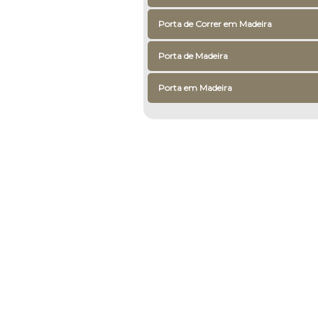
Porta de Correr em Madeira
Porta de Madeira
Porta em Madeira