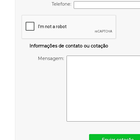
Telefone:
Informações de contato ou cotação
Mensagem: