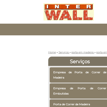
Home
»
Serviços
»
porta em madeira
»
porta em
Serviços
Empresa de Porta de Correr de
Madeira
Empresa de Porta de Correr
Embutidas
Porta de Correr de Madeira