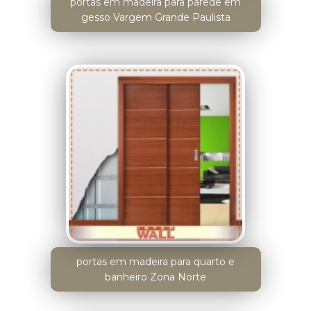
portas em madeira para parede em
gesso Vargem Grande Paulista
portas em madeira para quarto e
banheiro Zona Norte