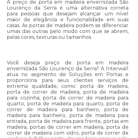
A preço de porta em madeira envernizada São
Lourenço da Serra é uma alternativa correta
para pessoas que desejam alcançar um nível
maior de elegância e funcionalidade em suas
casas. As portas de madeira podem se diferenciar
umas das outras pelo modo com que se abrem,
pelas cores, texturas ou tamanhos.
Você deseja preço de porta em madeira
envernizada São Lourenço da Serra? A Interwall
atua no segmento de Soluções em Portas e
proporciona para seus clientes serviços de
extrema qualidade, como: porta de madeira,
porta de correr de madeira, porta de madeira
para cozinha, porta de correr de madeira para
quarto, porta de madeira para quarto, porta de
correr de madeira para banheiro, porta de
madeira para banheiro, porta de madeira para
entrada, porta de madeira para frente, portas em
madeira, portas de correr em madeira, porta de
correr de madeira com vidro, porta de correr de