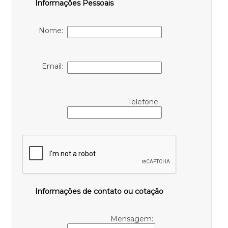
Informações Pessoais
Nome:
Email:
Telefone:
Informações de contato ou cotação
Mensagem: