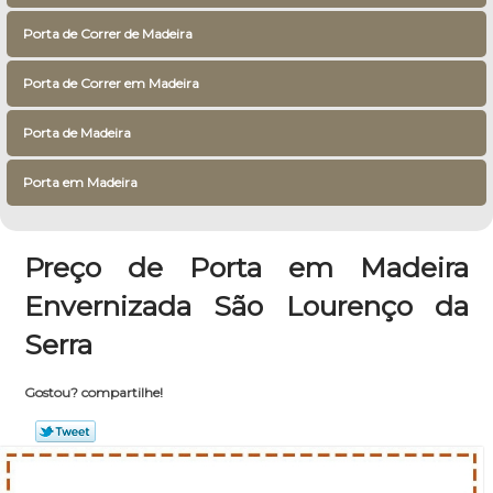
Porta de Correr de Madeira
Porta de Correr em Madeira
Porta de Madeira
Porta em Madeira
Preço de Porta em Madeira
Envernizada São Lourenço da
Serra
Gostou? compartilhe!