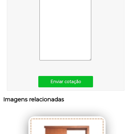
Enviar cotação
Imagens relacionadas