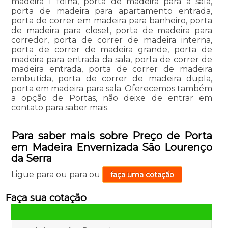
madeira 1 folha, porta de madeira para a sala,
porta de madeira para apartamento entrada,
porta de correr em madeira para banheiro, porta
de madeira para closet, porta de madeira para
corredor, porta de correr de madeira interna,
porta de correr de madeira grande, porta de
madeira para entrada da sala, porta de correr de
madeira entrada, porta de correr de madeira
embutida, porta de correr de madeira dupla,
porta em madeira para sala. Oferecemos também
a opção de Portas, não deixe de entrar em
contato para saber mais.
Para saber mais sobre Preço de Porta
em Madeira Envernizada São Lourenço
da Serra
Ligue para
ou para
ou
faça uma cotação
Faça sua cotação