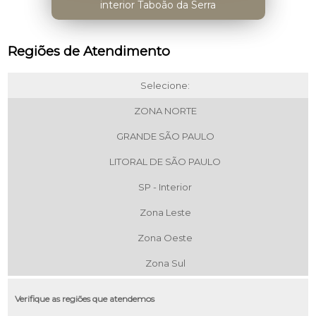
interior Taboão da Serra
Regiões de Atendimento
Selecione:
ZONA NORTE
GRANDE SÃO PAULO
LITORAL DE SÃO PAULO
SP - Interior
Zona Leste
Zona Oeste
Zona Sul
Verifique as regiões que atendemos