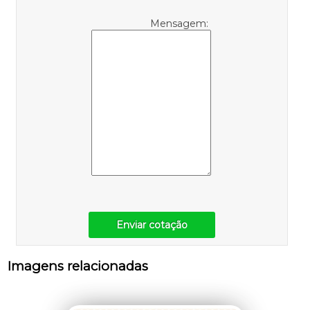
Mensagem:
Enviar cotação
Imagens relacionadas