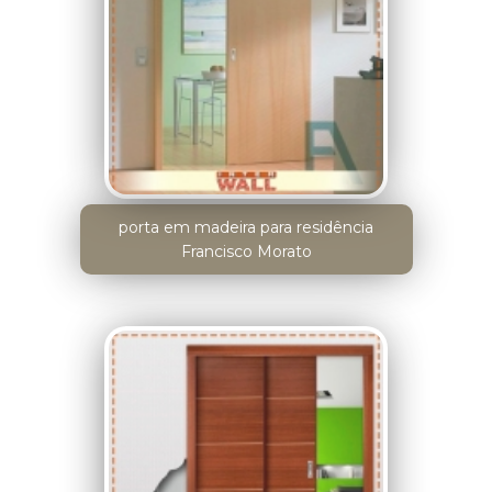
porta em madeira para residência
Francisco Morato