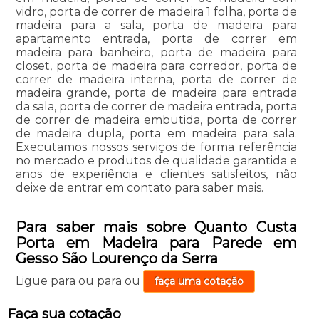
vidro, porta de correr de madeira 1 folha, porta de
madeira para a sala, porta de madeira para
apartamento entrada, porta de correr em
madeira para banheiro, porta de madeira para
closet, porta de madeira para corredor, porta de
correr de madeira interna, porta de correr de
madeira grande, porta de madeira para entrada
da sala, porta de correr de madeira entrada, porta
de correr de madeira embutida, porta de correr
de madeira dupla, porta em madeira para sala.
Executamos nossos serviços de forma referência
no mercado e produtos de qualidade garantida e
anos de experiência e clientes satisfeitos, não
deixe de entrar em contato para saber mais.
Para saber mais sobre Quanto Custa
Porta em Madeira para Parede em
Gesso São Lourenço da Serra
Ligue para
ou para
ou
faça uma cotação
Faça sua cotação