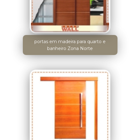
portas em madeira para quarto e
banheiro Zona Norte