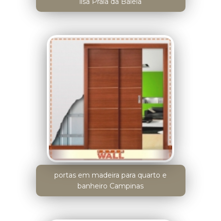
lisa Praia da Baleia
portas em madeira para quarto e
banheiro Campinas