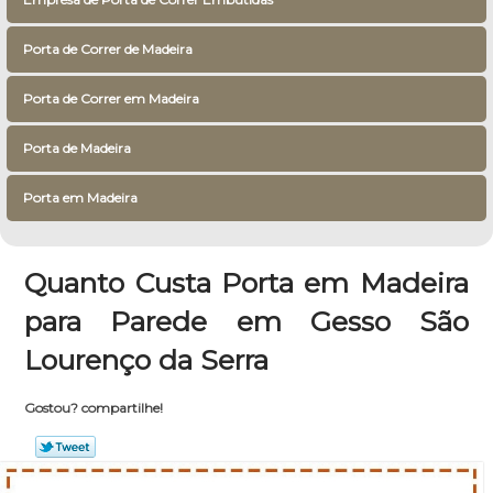
Porta de Correr de Madeira
Porta de Correr em Madeira
Porta de Madeira
Porta em Madeira
Quanto Custa Porta em Madeira
para Parede em Gesso São
Lourenço da Serra
Gostou? compartilhe!