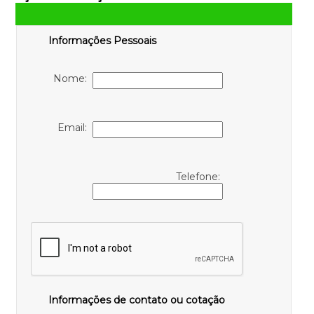
Informações Pessoais
Nome:
Email:
Telefone:
Informações de contato ou cotação