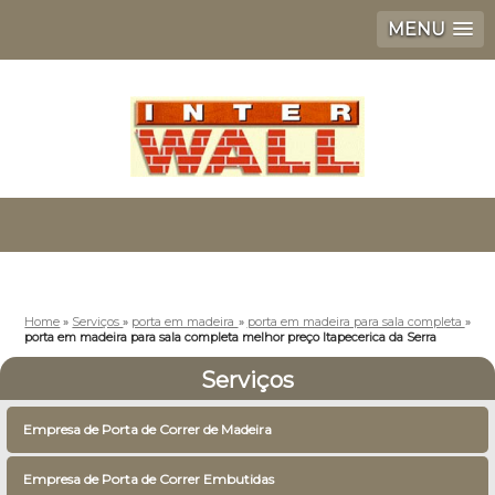
MENU
Home
»
Serviços
»
porta em madeira
»
porta em madeira para sala completa
»
porta em madeira para sala completa melhor preço Itapecerica da Serra
Serviços
Empresa de Porta de Correr de Madeira
Empresa de Porta de Correr Embutidas