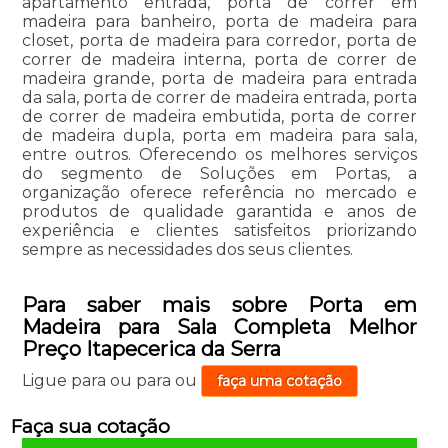
apartamento entrada, porta de correr em
madeira para banheiro, porta de madeira para
closet, porta de madeira para corredor, porta de
correr de madeira interna, porta de correr de
madeira grande, porta de madeira para entrada
da sala, porta de correr de madeira entrada, porta
de correr de madeira embutida, porta de correr
de madeira dupla, porta em madeira para sala,
entre outros. Oferecendo os melhores serviços
do segmento de Soluções em Portas, a
organização oferece referência no mercado e
produtos de qualidade garantida e anos de
experiência e clientes satisfeitos priorizando
sempre as necessidades dos seus clientes.
Para saber mais sobre Porta em
Madeira para Sala Completa Melhor
Preço Itapecerica da Serra
Ligue para
ou para
ou
faça uma cotação
Faça sua cotação