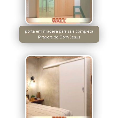
porta em madeira para sala completa
Pirapora do Bom Jesus