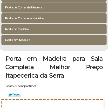
Porta de Correr de Madeira
Porta de Correr em Madeira
Porta de Madeira
Porta em Madeira
Porta em Madeira para Sala
Completa Melhor Preço
Itapecerica da Serra
Gostou? compartilhe!