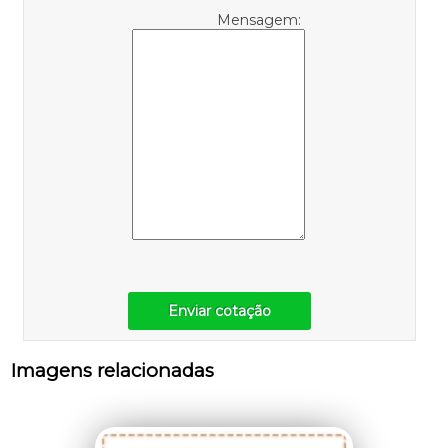
Mensagem:
Enviar cotação
Imagens relacionadas