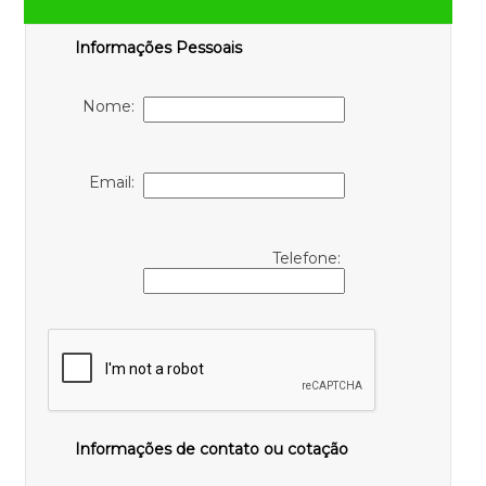
Informações Pessoais
Nome:
Email:
Telefone:
Informações de contato ou cotação