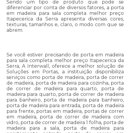
Sendo um tipo de produto que pode se
diferenciar por conta de diversos fatores, a porta
em madeira para sala completa melhor preço
Itapecerica da Serra apresenta diversas cores,
texturas, tamanhos e, claro, o modo com que se
abrem.
Se você estiver precisando de porta em madeira
para sala completa melhor preço Itapecerica da
Serra, A Interwall, oferece a melhor solução de
Soluções em Portas, a instituição disponibiliza
serviços como porta de madeira, porta de correr
de madeira, porta de madeira para cozinha, porta
de correr de madeira para quarto, porta de
madeira para quarto, porta de correr de madeira
para banheiro, porta de madeira para banheiro,
porta de madeira para entrada, porta de madeira
para frente, portas em madeira, portas de correr
em madeira, porta de correr de madeira com
vidro, porta de correr de madeira 1 folha, porta de
madeira para a sala, porta de madeira para