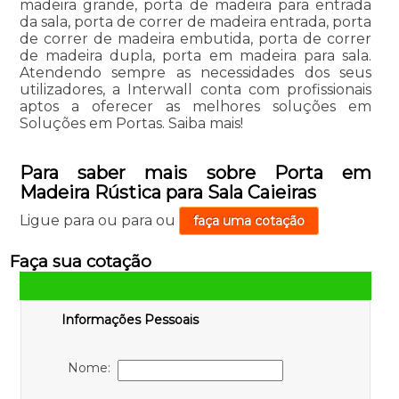
madeira grande, porta de madeira para entrada
da sala, porta de correr de madeira entrada, porta
de correr de madeira embutida, porta de correr
de madeira dupla, porta em madeira para sala.
Atendendo sempre as necessidades dos seus
utilizadores, a Interwall conta com profissionais
aptos a oferecer as melhores soluções em
Soluções em Portas. Saiba mais!
Para saber mais sobre Porta em
Madeira Rústica para Sala Caieiras
Ligue para
ou para
ou
faça uma cotação
Faça sua cotação
Informações Pessoais
Nome: