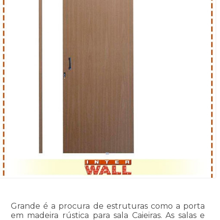
Grande é a procura de estruturas como a porta
em madeira rústica para sala Caieiras. As salas e