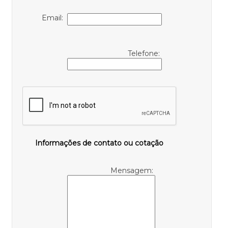
Email:
Telefone:
Informações de contato ou cotação
Mensagem: