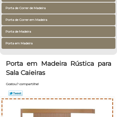
Porta de Correr de Madeira
Porta de Correr em Madeira
Porta de Madeira
Porta em Madeira
Porta em Madeira Rústica para
Sala Caieiras
Gostou? compartilhe!