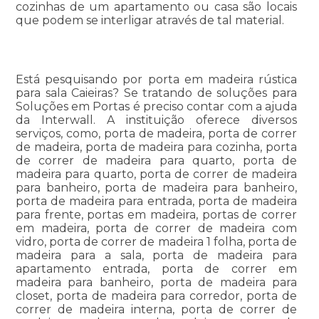
cozinhas de um apartamento ou casa são locais
que podem se interligar através de tal material.
Está pesquisando por porta em madeira rústica
para sala Caieiras? Se tratando de soluções para
Soluções em Portas é preciso contar com a ajuda
da Interwall. A instituição oferece diversos
serviços, como, porta de madeira, porta de correr
de madeira, porta de madeira para cozinha, porta
de correr de madeira para quarto, porta de
madeira para quarto, porta de correr de madeira
para banheiro, porta de madeira para banheiro,
porta de madeira para entrada, porta de madeira
para frente, portas em madeira, portas de correr
em madeira, porta de correr de madeira com
vidro, porta de correr de madeira 1 folha, porta de
madeira para a sala, porta de madeira para
apartamento entrada, porta de correr em
madeira para banheiro, porta de madeira para
closet, porta de madeira para corredor, porta de
correr de madeira interna, porta de correr de