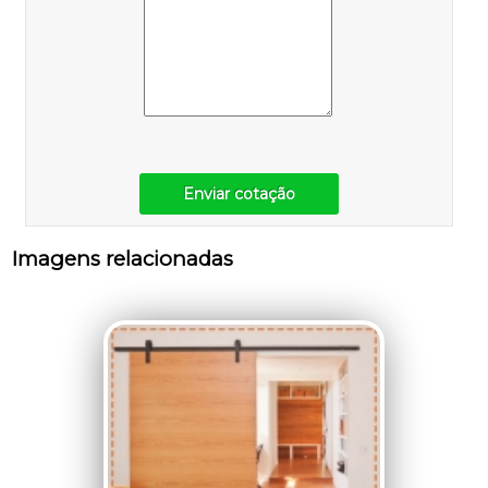
Enviar cotação
Imagens relacionadas