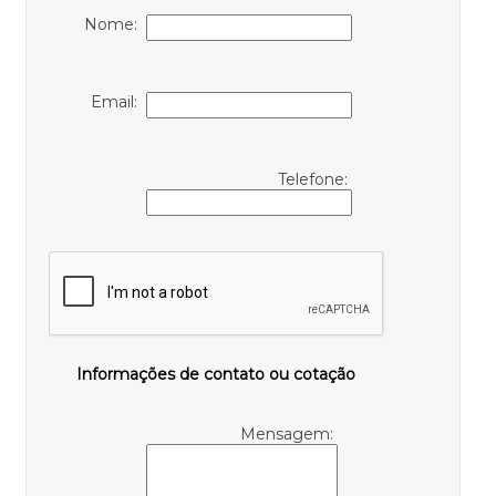
Nome:
Email:
Telefone:
Informações de contato ou cotação
Mensagem: