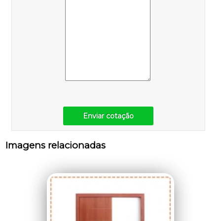
Enviar cotação
Imagens relacionadas