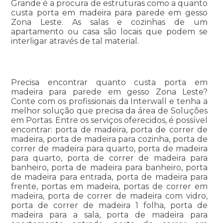
Grande é a procura de estruturas como a quanto
custa porta em madeira para parede em gesso
Zona Leste. As salas e cozinhas de um
apartamento ou casa são locais que podem se
interligar através de tal material.
Precisa encontrar quanto custa porta em
madeira para parede em gesso Zona Leste?
Conte com os profissionais da Interwall e tenha a
melhor solução que precisa da área de Soluções
em Portas. Entre os serviços oferecidos, é possível
encontrar: porta de madeira, porta de correr de
madeira, porta de madeira para cozinha, porta de
correr de madeira para quarto, porta de madeira
para quarto, porta de correr de madeira para
banheiro, porta de madeira para banheiro, porta
de madeira para entrada, porta de madeira para
frente, portas em madeira, portas de correr em
madeira, porta de correr de madeira com vidro,
porta de correr de madeira 1 folha, porta de
madeira para a sala, porta de madeira para