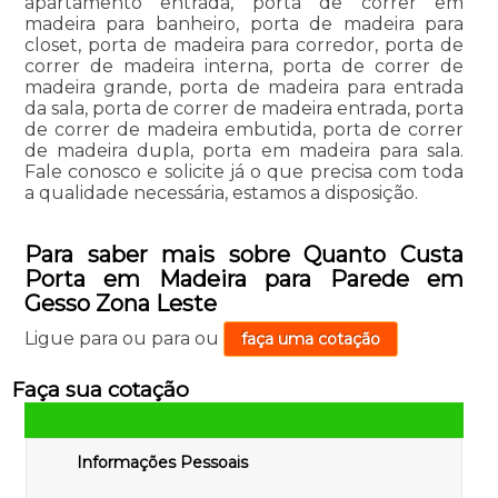
apartamento entrada, porta de correr em
madeira para banheiro, porta de madeira para
closet, porta de madeira para corredor, porta de
correr de madeira interna, porta de correr de
madeira grande, porta de madeira para entrada
da sala, porta de correr de madeira entrada, porta
de correr de madeira embutida, porta de correr
de madeira dupla, porta em madeira para sala.
Fale conosco e solicite já o que precisa com toda
a qualidade necessária, estamos a disposição.
Para saber mais sobre Quanto Custa
Porta em Madeira para Parede em
Gesso Zona Leste
Ligue para
ou para
ou
faça uma cotação
Faça sua cotação
Informações Pessoais