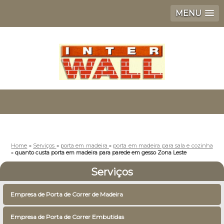
MENU
Home
»
Serviços
»
porta em madeira
»
porta em madeira para sala e cozinha
»
quanto custa porta em madeira para parede em gesso Zona Leste
Serviços
Empresa de Porta de Correr de Madeira
Empresa de Porta de Correr Embutidas