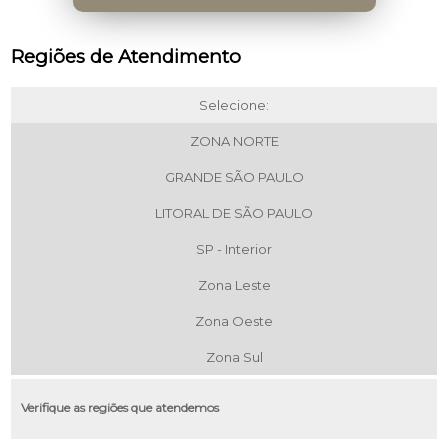
Regiões de Atendimento
Selecione:
ZONA NORTE
GRANDE SÃO PAULO
LITORAL DE SÃO PAULO
SP - Interior
Zona Leste
Zona Oeste
Zona Sul
Verifique as regiões que atendemos