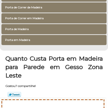
Porta de Correr de Madeira
Porta de Correr em Madeira
Porta de Madeira
Porta em Madeira
Quanto Custa Porta em Madeira
para Parede em Gesso Zona
Leste
Gostou? compartilhe!