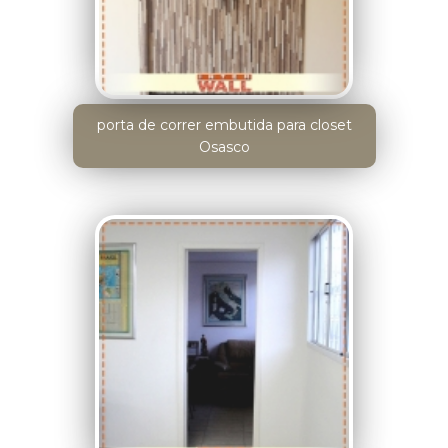
porta de correr embutida para closet
Osasco