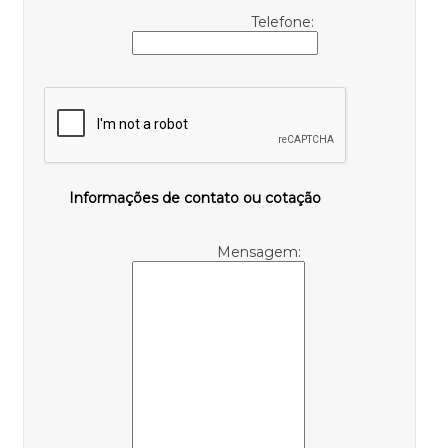
Telefone:
Informações de contato ou cotação
Mensagem: