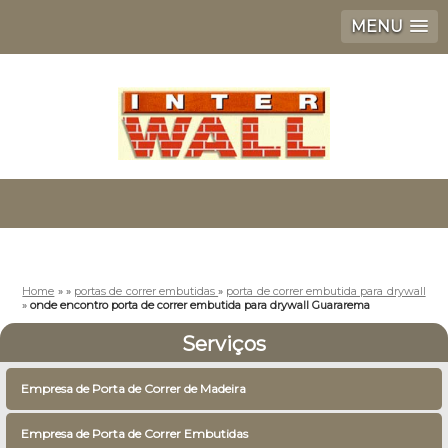
MENU
Home
»
»
portas de correr embutidas
»
porta de correr embutida para drywall
»
onde encontro porta de correr embutida para drywall Guararema
Serviços
Empresa de Porta de Correr de Madeira
Empresa de Porta de Correr Embutidas