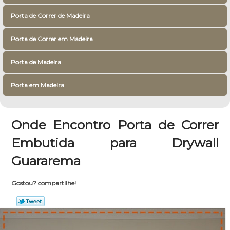
Porta de Correr de Madeira
Porta de Correr em Madeira
Porta de Madeira
Porta em Madeira
Onde Encontro Porta de Correr
Embutida para Drywall
Guararema
Gostou? compartilhe!