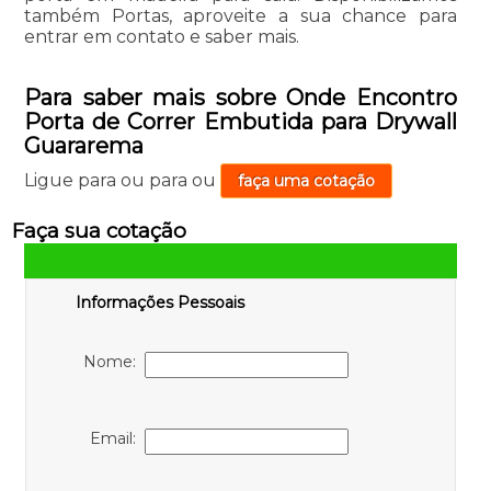
também Portas, aproveite a sua chance para
entrar em contato e saber mais.
Para saber mais sobre Onde Encontro
Porta de Correr Embutida para Drywall
Guararema
Ligue para
ou para
ou
faça uma cotação
Faça sua cotação
Informações Pessoais
Nome:
Email: