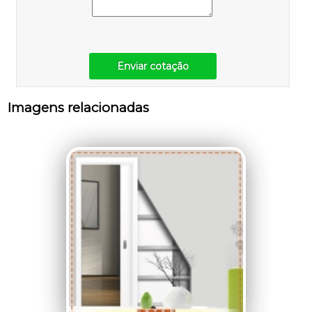
Enviar cotação
Imagens relacionadas