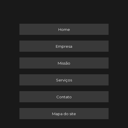
Home
Empresa
Missão
Serviços
Contato
Mapa do site