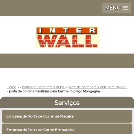
MENU
Home
»
»
portas de correr embutidas
»
porta de correr embutida para drywall
»
porta de correr embutidas para banheiro preço Mongaguá
Serviços
Empresa de Porta de Correr de Madeira
Empresa de Porta de Correr Embutidas