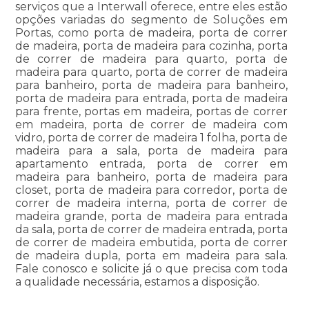
serviços que a Interwall oferece, entre eles estão
opções variadas do segmento de Soluções em
Portas, como porta de madeira, porta de correr
de madeira, porta de madeira para cozinha, porta
de correr de madeira para quarto, porta de
madeira para quarto, porta de correr de madeira
para banheiro, porta de madeira para banheiro,
porta de madeira para entrada, porta de madeira
para frente, portas em madeira, portas de correr
em madeira, porta de correr de madeira com
vidro, porta de correr de madeira 1 folha, porta de
madeira para a sala, porta de madeira para
apartamento entrada, porta de correr em
madeira para banheiro, porta de madeira para
closet, porta de madeira para corredor, porta de
correr de madeira interna, porta de correr de
madeira grande, porta de madeira para entrada
da sala, porta de correr de madeira entrada, porta
de correr de madeira embutida, porta de correr
de madeira dupla, porta em madeira para sala.
Fale conosco e solicite já o que precisa com toda
a qualidade necessária, estamos a disposição.