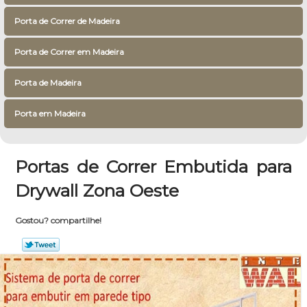
Porta de Correr de Madeira
Porta de Correr em Madeira
Porta de Madeira
Porta em Madeira
Portas de Correr Embutida para
Drywall Zona Oeste
Gostou? compartilhe!