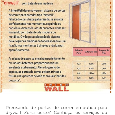
Precisando de portas de correr embutida para
drywall Zona oeste? Conheça os serviços da