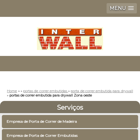
MENU
Home
»
»
portas de correr embutidas
»
porta de correr embutida para drywall
»
portas de correr embutida para drywall Zona oeste
Serviços
Empresa de Porta de Correr de Madeira
Empresa de Porta de Correr Embutidas