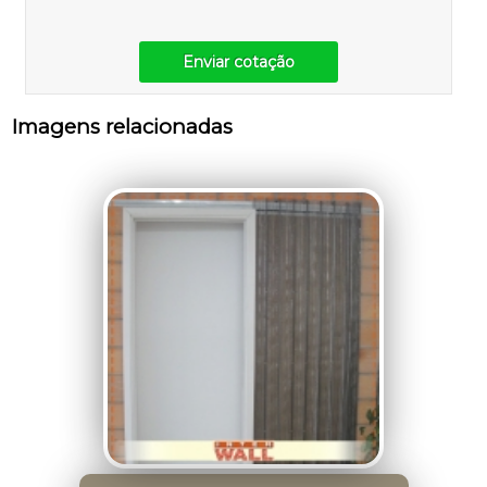
Enviar cotação
Imagens relacionadas