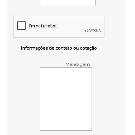
Informações de contato ou cotação
Mensagem: