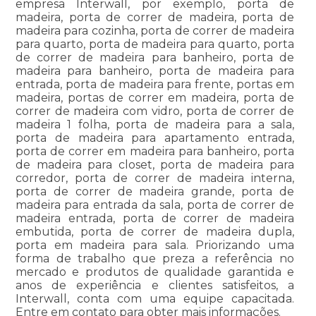
empresa Interwall, por exemplo, porta de
madeira, porta de correr de madeira, porta de
madeira para cozinha, porta de correr de madeira
para quarto, porta de madeira para quarto, porta
de correr de madeira para banheiro, porta de
madeira para banheiro, porta de madeira para
entrada, porta de madeira para frente, portas em
madeira, portas de correr em madeira, porta de
correr de madeira com vidro, porta de correr de
madeira 1 folha, porta de madeira para a sala,
porta de madeira para apartamento entrada,
porta de correr em madeira para banheiro, porta
de madeira para closet, porta de madeira para
corredor, porta de correr de madeira interna,
porta de correr de madeira grande, porta de
madeira para entrada da sala, porta de correr de
madeira entrada, porta de correr de madeira
embutida, porta de correr de madeira dupla,
porta em madeira para sala. Priorizando uma
forma de trabalho que preza a referência no
mercado e produtos de qualidade garantida e
anos de experiência e clientes satisfeitos, a
Interwall, conta com uma equipe capacitada.
Entre em contato para obter mais informações.