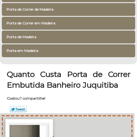
Porta de Correr de Madeira
Porta de Correr em Madeira
Porta de Madeira
Porta em Madeira
Quanto Custa Porta de Correr
Embutida Banheiro Juquitiba
Gostou? compartilhe!