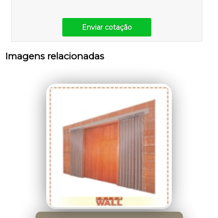
Enviar cotação
Imagens relacionadas