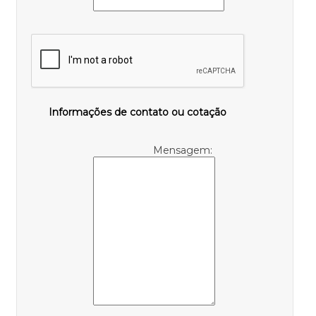
Informações de contato ou cotação
Mensagem: