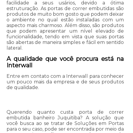
facilidade a seus usários, devido a ótima
estruturação. As portas de correr embutidas são
produtos de muito bom gosto que podem deixar
o ambiente no qual estão instaladas com um
aspecto mais charmoso. Além disso, são produtos
que podem apresentar um nível elevado de
funcionalidade, tendo em vista que suas portas
são abertas de maneira simples e fácil em sentido
lateral.
A qualidade que você procura está na
Interwall
Entre em contato com a Interwall para conhecer
um pouco mais da empresa e de seus produtos
de qualidade.
Querendo quanto custa porta de correr
embutida banheiro Juquitiba? A solução que
você busca ao se tratar de Soluções em Portas
para o seu caso, pode ser encontrada por meio da