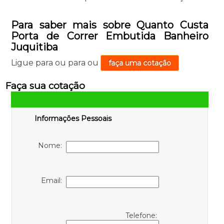
Para saber mais sobre Quanto Custa
Porta de Correr Embutida Banheiro
Juquitiba
Ligue para
ou para
ou
faça uma cotação
Faça sua cotação
Informações Pessoais
Nome:
Email:
Telefone: