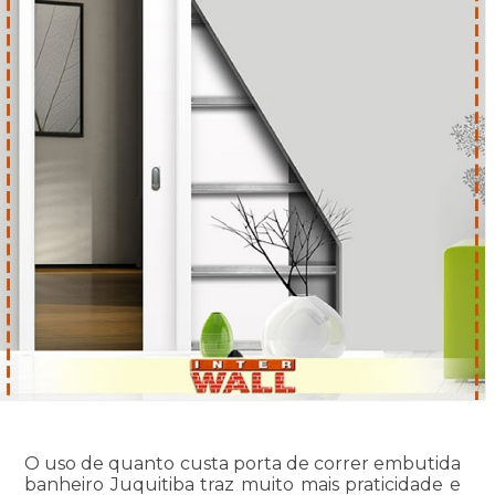
O uso de quanto custa porta de correr embutida
banheiro Juquitiba traz muito mais praticidade e