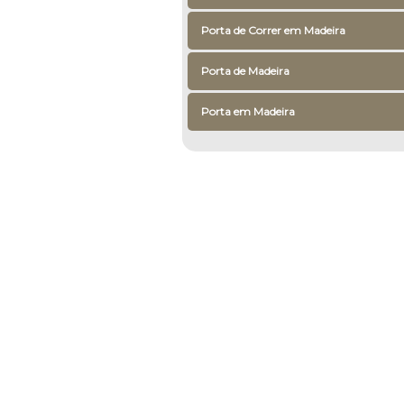
Porta de Correr em Madeira
Porta de Madeira
Porta em Madeira