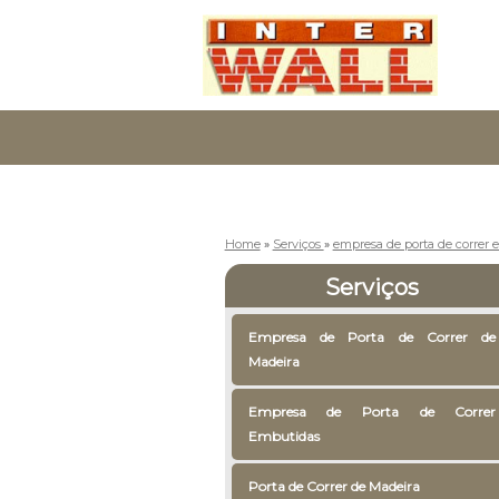
Home
»
Serviços
»
empresa de porta de correr
Serviços
Empresa de Porta de Correr de
Madeira
Empresa de Porta de Correr
Embutidas
Porta de Correr de Madeira