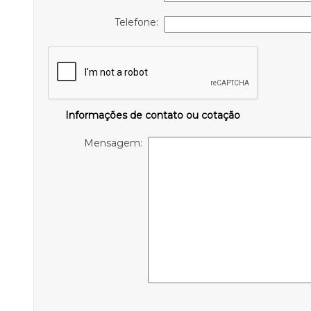
Telefone:
Informações de contato ou cotação
Mensagem: