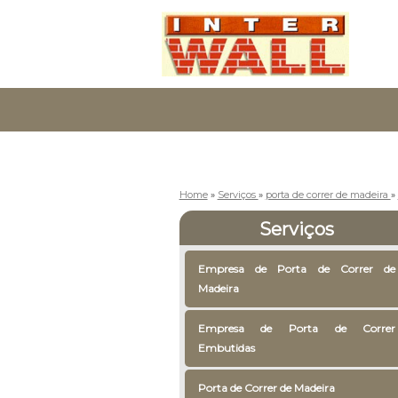
Home
»
Serviços
»
porta de correr de madeira
»
Serviços
Empresa de Porta de Correr de
Madeira
Empresa de Porta de Correr
Embutidas
Porta de Correr de Madeira