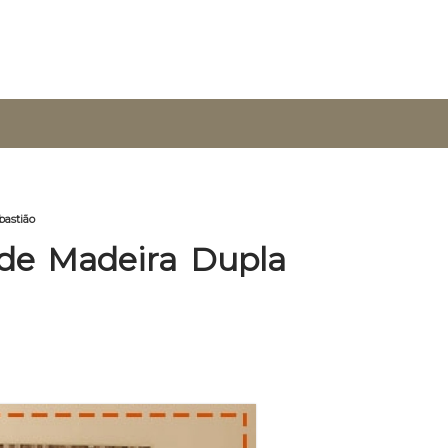
bastião
 de Madeira Dupla