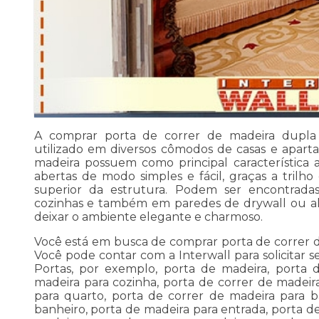
A comprar porta de correr de madeira dupla
utilizado em diversos cômodos de casas e apart
madeira possuem como principal característica 
abertas de modo simples e fácil, graças a trilho
superior da estrutura. Podem ser encontradas 
cozinhas e também em paredes de drywall ou al
deixar o ambiente elegante e charmoso.
Você está em busca de comprar porta de correr 
Você pode contar com a Interwall para solicitar 
Portas, por exemplo, porta de madeira, porta 
madeira para cozinha, porta de correr de madeir
para quarto, porta de correr de madeira para b
banheiro, porta de madeira para entrada, porta d