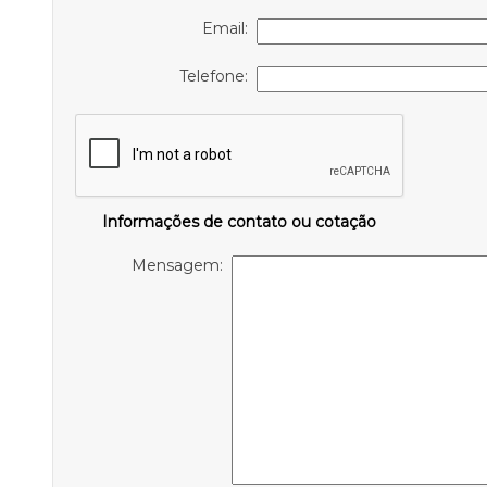
Email:
Telefone:
Informações de contato ou cotação
Mensagem: