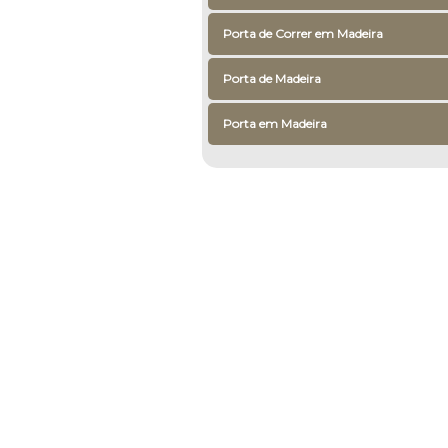
Porta de Correr em Madeira
Porta de Madeira
Porta em Madeira