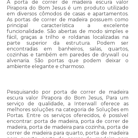
A porta de correr de madeira escura valor
Pirapora do Bom Jesus é um produto utilizado
em diversos cômodos de casas e apartamentos.
As portas de correr de madeira possuem como
principal característica a excelente
funcionalidade. São abertas de modo simples e
fácil, graças a trilho e roldanas localizadas na
parte superior da estrutura. Podem ser
encontradas em banheiros, salas, quartos,
cozinhas e também em paredes de drywall ou
alvenaria. São portas que podem deixar o
ambiente elegante e charmoso.
Pesquisando por porta de correr de madeira
escura valor Pirapora do Bom Jesus, Para um
serviço de qualidade, a Interwall oferece as
melhores soluções na categoria de Soluções em
Portas. Entre os serviços oferecidos, é possível
encontrar: porta de madeira, porta de correr de
madeira, porta de madeira para cozinha, porta de
correr de madeira para quarto, porta de madeira