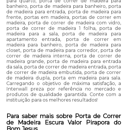
para quarto, porta de correr de madeira para
banheiro, porta de madeira para banheiro, porta
de madeira para entrada, porta de madeira para
frente, portas em madeira, portas de correr em
madeira, porta de correr de madeira com vidro,
porta de correr de madeira 1 folha, porta de
madeira para a sala, porta de madeira para
apartamento entrada, porta de correr em
madeira para banheiro, porta de madeira para
closet, porta de madeira para corredor, porta de
correr de madeira interna, porta de correr de
madeira grande, porta de madeira para entrada
da sala, porta de correr de madeira entrada, porta
de correr de madeira embutida, porta de correr
de madeira dupla, porta em madeira para sala.
Carregando o objetivo de máxima satisfação, a
Interwall preza por referência no mercado e
produtos de qualidade garantida. Conte com a
instituição para os melhores resultados!
Para saber mais sobre Porta de Correr
de Madeira Escura Valor Pirapora do
Bom Jesus