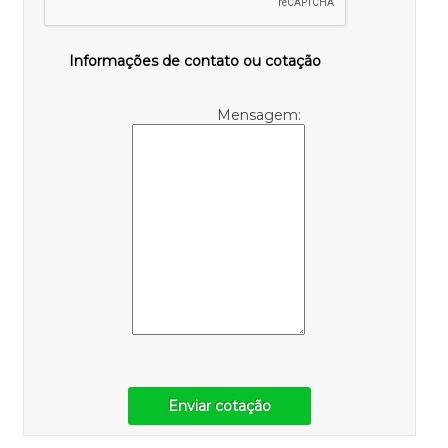
Informações de contato ou cotação
Mensagem:
Enviar cotação