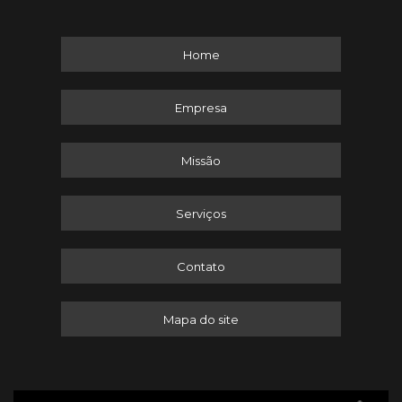
Home
Empresa
Missão
Serviços
Contato
Mapa do site