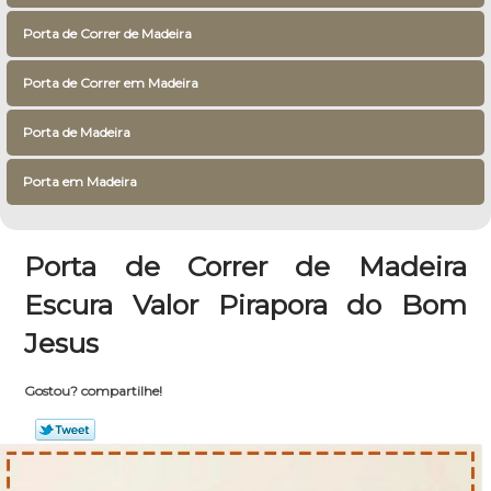
Porta de Correr de Madeira
Porta de Correr em Madeira
Porta de Madeira
Porta em Madeira
Porta de Correr de Madeira
Escura Valor Pirapora do Bom
Jesus
Gostou? compartilhe!