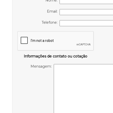
Nome:
Email:
Telefone:
Informações de contato ou cotação
Mensagem: