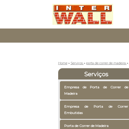
Home
»
Serviços
»
porta de correr de madeira
»
Serviços
Empresa de Porta de Correr de
Madeira
Empresa de Porta de Correr
Embutidas
Porta de Correr de Madeira