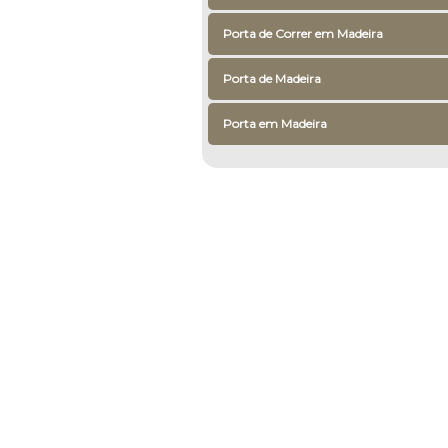
Porta de Correr em Madeira
Porta de Madeira
Porta em Madeira