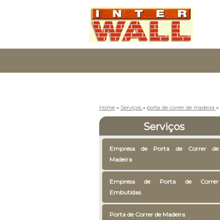
Home
»
Serviços
»
porta de correr de madeira
»
Serviços
Empresa de Porta de Correr de
Madeira
Empresa de Porta de Correr
Embutidas
Porta de Correr de Madeira