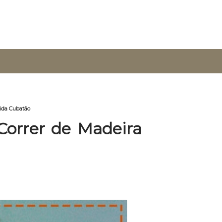
ida Cubatão
Correr de Madeira