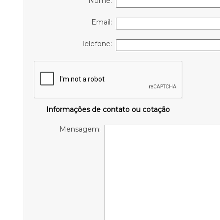
Nome:
Email:
Telefone:
Informações de contato ou cotação
Mensagem: