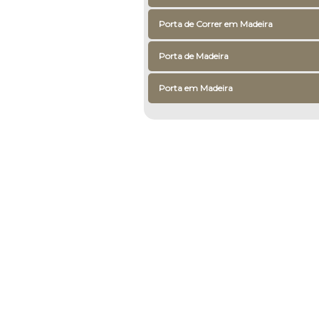
Porta de Correr em Madeira
Porta de Madeira
Porta em Madeira