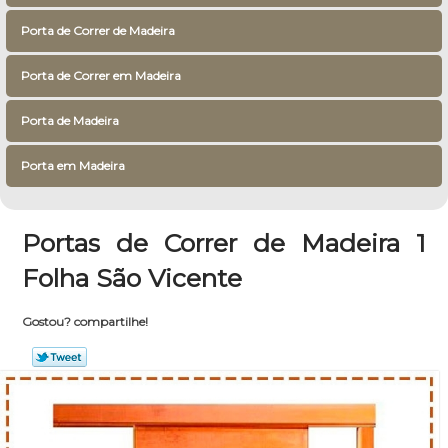
Porta de Correr de Madeira
Porta de Correr em Madeira
Porta de Madeira
Porta em Madeira
Portas de Correr de Madeira 1
Folha São Vicente
Gostou? compartilhe!