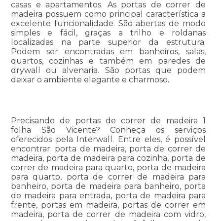
casas e apartamentos. As portas de correr de
madeira possuem como principal característica a
excelente funcionalidade. São abertas de modo
simples e fácil, graças a trilho e roldanas
localizadas na parte superior da estrutura.
Podem ser encontradas em banheiros, salas,
quartos, cozinhas e também em paredes de
drywall ou alvenaria. São portas que podem
deixar o ambiente elegante e charmoso.
Precisando de portas de correr de madeira 1
folha São Vicente? Conheça os serviços
oferecidos pela Interwall. Entre eles, é possível
encontrar: porta de madeira, porta de correr de
madeira, porta de madeira para cozinha, porta de
correr de madeira para quarto, porta de madeira
para quarto, porta de correr de madeira para
banheiro, porta de madeira para banheiro, porta
de madeira para entrada, porta de madeira para
frente, portas em madeira, portas de correr em
madeira, porta de correr de madeira com vidro,