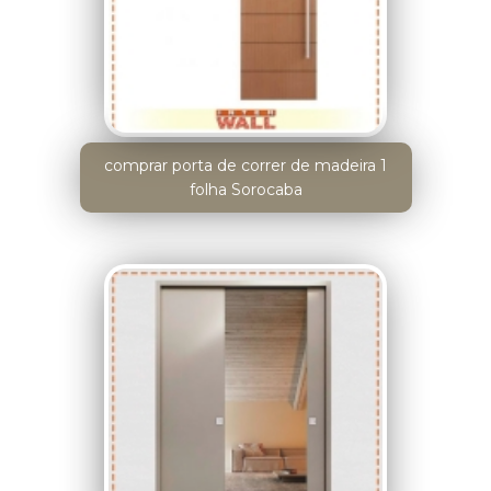
comprar porta de correr de madeira 1
folha Sorocaba