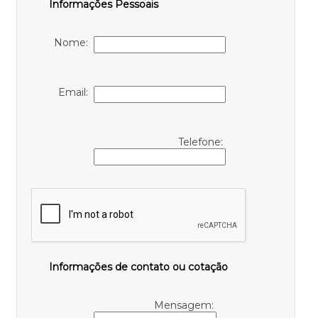
Informações Pessoais
Nome:
Email:
Telefone:
Informações de contato ou cotação
Mensagem: