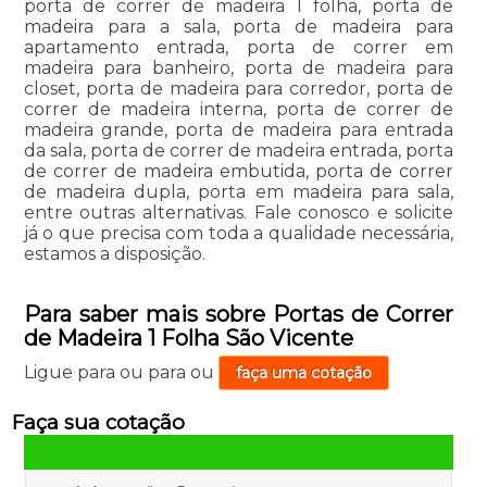
porta de correr de madeira 1 folha, porta de
madeira para a sala, porta de madeira para
apartamento entrada, porta de correr em
madeira para banheiro, porta de madeira para
closet, porta de madeira para corredor, porta de
correr de madeira interna, porta de correr de
madeira grande, porta de madeira para entrada
da sala, porta de correr de madeira entrada, porta
de correr de madeira embutida, porta de correr
de madeira dupla, porta em madeira para sala,
entre outras alternativas. Fale conosco e solicite
já o que precisa com toda a qualidade necessária,
estamos a disposição.
Para saber mais sobre Portas de Correr
de Madeira 1 Folha São Vicente
Ligue para
ou para
ou
faça uma cotação
Faça sua cotação