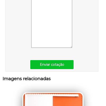
Enviar cotação
Imagens relacionadas