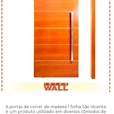
A portas de correr de madeira 1 folha São Vicente
é um produto utilizado em diversos cômodos de