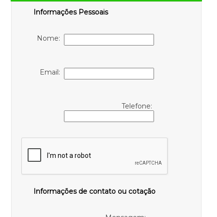
Informações Pessoais
Nome:
Email:
Telefone:
Informações de contato ou cotação