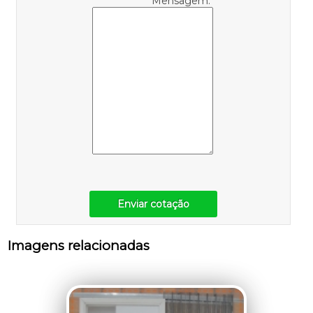
Mensagem:
Enviar cotação
Imagens relacionadas