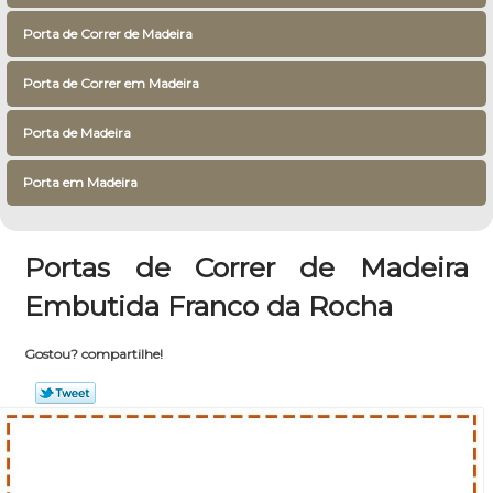
Porta de Correr de Madeira
Porta de Correr em Madeira
Porta de Madeira
Porta em Madeira
Portas de Correr de Madeira
Embutida Franco da Rocha
Gostou? compartilhe!