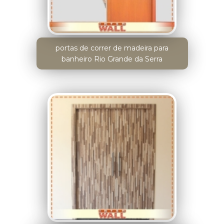
portas de correr de madeira para
banheiro Rio Grande da Serra