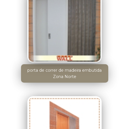
porta de correr de madeira embutida
Zona Norte