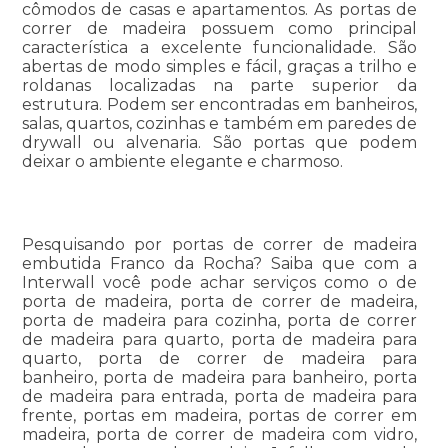
cômodos de casas e apartamentos. As portas de
correr de madeira possuem como principal
característica a excelente funcionalidade. São
abertas de modo simples e fácil, graças a trilho e
roldanas localizadas na parte superior da
estrutura. Podem ser encontradas em banheiros,
salas, quartos, cozinhas e também em paredes de
drywall ou alvenaria. São portas que podem
deixar o ambiente elegante e charmoso.
Pesquisando por portas de correr de madeira
embutida Franco da Rocha? Saiba que com a
Interwall você pode achar serviços como o de
porta de madeira, porta de correr de madeira,
porta de madeira para cozinha, porta de correr
de madeira para quarto, porta de madeira para
quarto, porta de correr de madeira para
banheiro, porta de madeira para banheiro, porta
de madeira para entrada, porta de madeira para
frente, portas em madeira, portas de correr em
madeira, porta de correr de madeira com vidro,