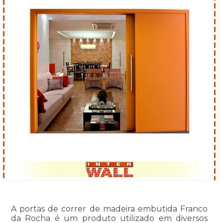
A portas de correr de madeira embutida Franco
da Rocha é um produto utilizado em diversos