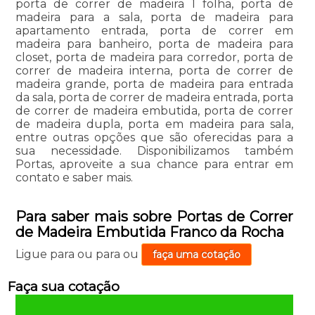
porta de correr de madeira 1 folha, porta de
madeira para a sala, porta de madeira para
apartamento entrada, porta de correr em
madeira para banheiro, porta de madeira para
closet, porta de madeira para corredor, porta de
correr de madeira interna, porta de correr de
madeira grande, porta de madeira para entrada
da sala, porta de correr de madeira entrada, porta
de correr de madeira embutida, porta de correr
de madeira dupla, porta em madeira para sala,
entre outras opções que são oferecidas para a
sua necessidade. Disponibilizamos também
Portas, aproveite a sua chance para entrar em
contato e saber mais.
Para saber mais sobre Portas de Correr
de Madeira Embutida Franco da Rocha
Ligue para
ou para
ou
faça uma cotação
Faça sua cotação