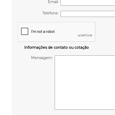
Email:
Telefone:
Informações de contato ou cotação
Mensagem: