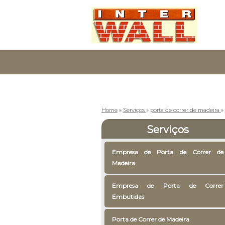
Home
»
Serviços
»
porta de correr de madeira
»
Serviços
Empresa de Porta de Correr de
Madeira
Empresa de Porta de Correr
Embutidas
Porta de Correr de Madeira