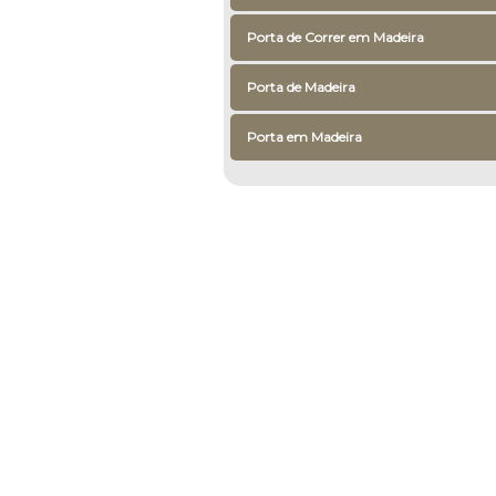
Porta de Correr em Madeira
Porta de Madeira
Porta em Madeira