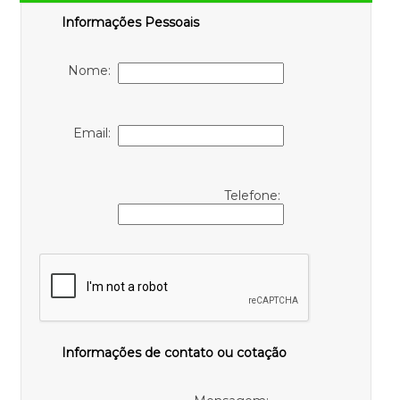
Informações Pessoais
Nome:
Email:
Telefone:
Informações de contato ou cotação