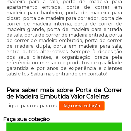
madeira para a sala, porta de madeira para
apartamento entrada, porta de correr em
madeira para banheiro, porta de madeira para
closet, porta de madeira para corredor, porta de
correr de madeira interna, porta de correr de
madeira grande, porta de madeira para entrada
da sala, porta de correr de madeira entrada, porta
de correr de madeira embutida, porta de correr
de madeira dupla, porta em madeira para sala,
entre outras alternativas. Sempre à disposição
dos seus clientes, a organização preza pela
referência no mercado e produtos de qualidade
garantida e por anos de experiência e clientes
satisfeitos. Saiba mais entrando em contato!
Para saber mais sobre Porta de Correr
de Madeira Embutida Valor Caieiras
Ligue para
ou para
ou
faça uma cotação
Faça sua cotação