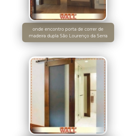
onde encontro porta de correr de
madeira dupla São Lourenço da Serra