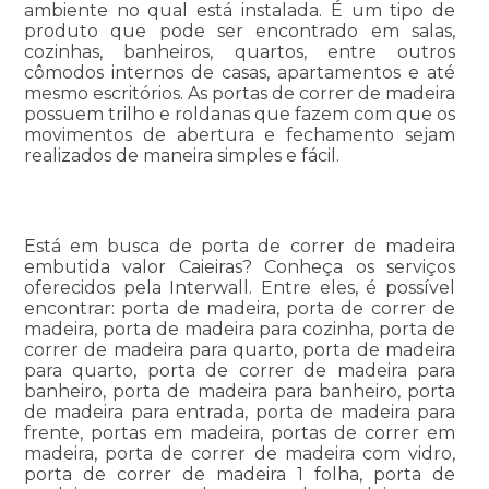
ambiente no qual está instalada. É um tipo de
produto que pode ser encontrado em salas,
cozinhas, banheiros, quartos, entre outros
cômodos internos de casas, apartamentos e até
mesmo escritórios. As portas de correr de madeira
possuem trilho e roldanas que fazem com que os
movimentos de abertura e fechamento sejam
realizados de maneira simples e fácil.
Está em busca de porta de correr de madeira
embutida valor Caieiras? Conheça os serviços
oferecidos pela Interwall. Entre eles, é possível
encontrar: porta de madeira, porta de correr de
madeira, porta de madeira para cozinha, porta de
correr de madeira para quarto, porta de madeira
para quarto, porta de correr de madeira para
banheiro, porta de madeira para banheiro, porta
de madeira para entrada, porta de madeira para
frente, portas em madeira, portas de correr em
madeira, porta de correr de madeira com vidro,
porta de correr de madeira 1 folha, porta de