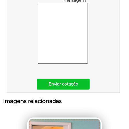
Mensagem:
Enviar cotação
Imagens relacionadas