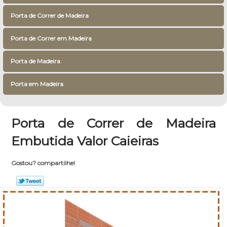
Porta de Correr de Madeira
Porta de Correr em Madeira
Porta de Madeira
Porta em Madeira
Porta de Correr de Madeira
Embutida Valor Caieiras
Gostou? compartilhe!