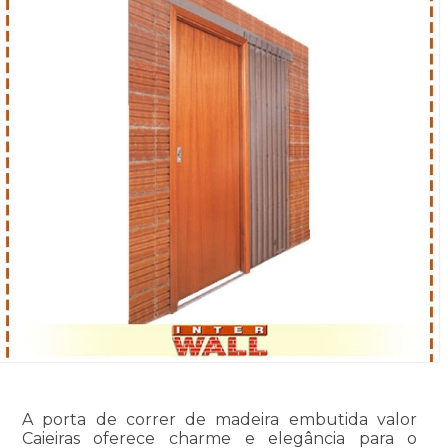
A porta de correr de madeira embutida valor
Caieiras oferece charme e elegância para o