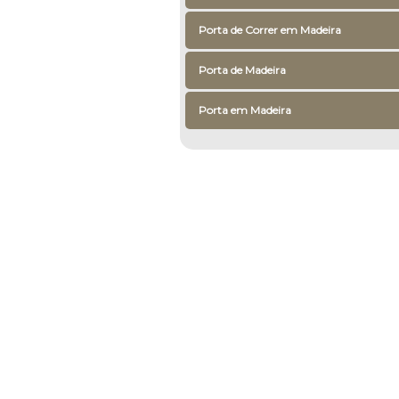
Porta de Correr em Madeira
Porta de Madeira
Porta em Madeira