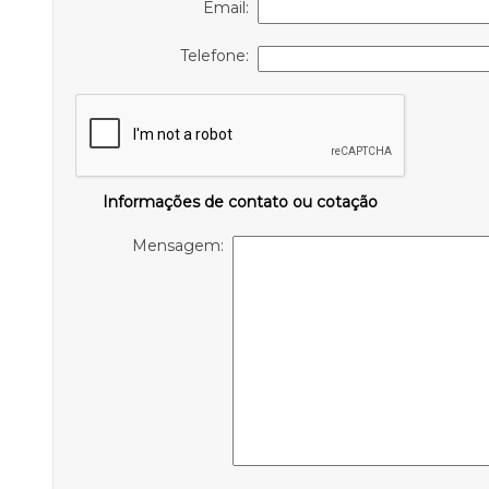
Email:
Telefone:
Informações de contato ou cotação
Mensagem: