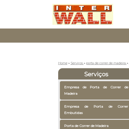
Home
»
Serviços
»
porta de correr de madeira
»
Serviços
Empresa de Porta de Correr de
Madeira
Empresa de Porta de Correr
Embutidas
Porta de Correr de Madeira