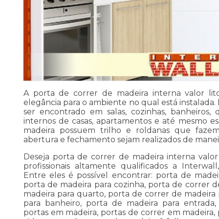
A porta de correr de madeira interna valor lit
elegância para o ambiente no qual está instalada
ser encontrado em salas, cozinhas, banheiros,
internos de casas, apartamentos e até mesmo escr
madeira possuem trilho e roldanas que faz
abertura e fechamento sejam realizados de maneira
Deseja porta de correr de madeira interna valor
profissionais altamente qualificados a Interwall,
Entre eles é possível encontrar: porta de madei
porta de madeira para cozinha, porta de correr d
madeira para quarto, porta de correr de madeira 
para banheiro, porta de madeira para entrada,
portas em madeira, portas de correr em madeira,