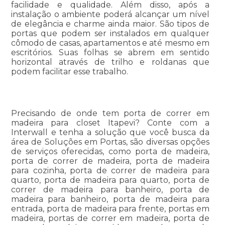
facilidade e qualidade. Além disso, após a
instalação o ambiente poderá alcançar um nível
de elegância e charme ainda maior. São tipos de
portas que podem ser instalados em qualquer
cômodo de casas, apartamentos e até mesmo em
escritórios. Suas folhas se abrem em sentido
horizontal através de trilho e roldanas que
podem facilitar esse trabalho.
Precisando de onde tem porta de correr em
madeira para closet Itapevi? Conte com a
Interwall e tenha a solução que você busca da
área de Soluções em Portas, são diversas opções
de serviços oferecidas, como porta de madeira,
porta de correr de madeira, porta de madeira
para cozinha, porta de correr de madeira para
quarto, porta de madeira para quarto, porta de
correr de madeira para banheiro, porta de
madeira para banheiro, porta de madeira para
entrada, porta de madeira para frente, portas em
madeira, portas de correr em madeira, porta de