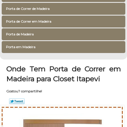
Porta de Correr de Madeira
Porta de Correr em Madeira
Porta de Madeira
Porta em Madeira
Onde Tem Porta de Correr em
Madeira para Closet Itapevi
Gostou? compartilhe!