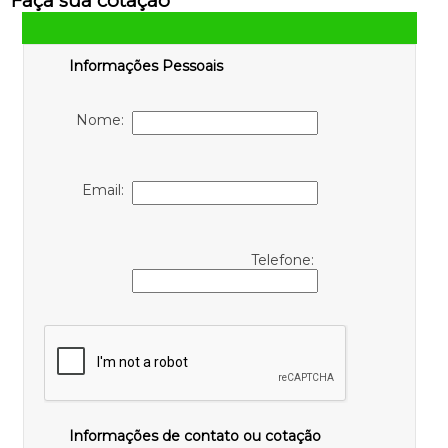
Faça sua cotação
Informações Pessoais
Nome:
Email:
Telefone:
Informações de contato ou cotação