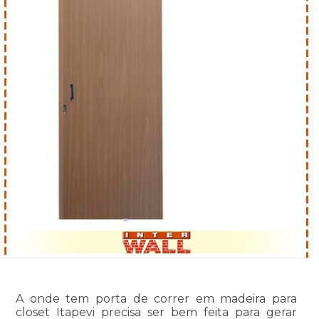
A onde tem porta de correr em madeira para
closet Itapevi precisa ser bem feita para gerar