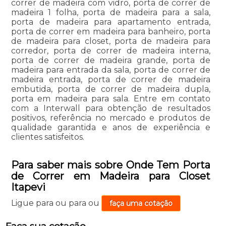
correr de madeira com vidro, porta de correr de
madeira 1 folha, porta de madeira para a sala,
porta de madeira para apartamento entrada,
porta de correr em madeira para banheiro, porta
de madeira para closet, porta de madeira para
corredor, porta de correr de madeira interna,
porta de correr de madeira grande, porta de
madeira para entrada da sala, porta de correr de
madeira entrada, porta de correr de madeira
embutida, porta de correr de madeira dupla,
porta em madeira para sala. Entre em contato
com a Interwall para obtenção de resultados
positivos, referência no mercado e produtos de
qualidade garantida e anos de experiência e
clientes satisfeitos.
Para saber mais sobre Onde Tem Porta
de Correr em Madeira para Closet
Itapevi
Ligue para
ou para
ou
faça uma cotação