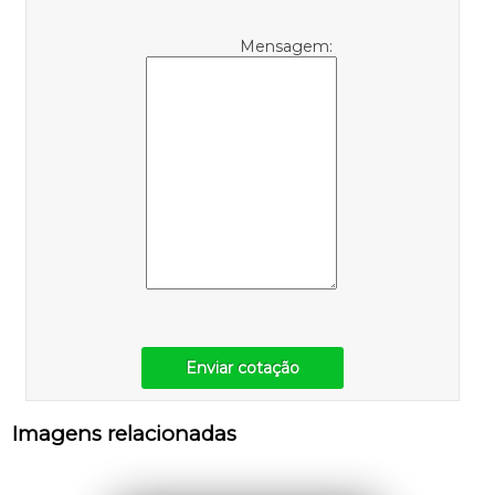
Mensagem:
Enviar cotação
Imagens relacionadas