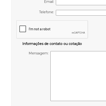
Email:
Telefone:
Informações de contato ou cotação
Mensagem: