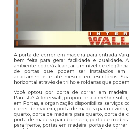
A porta de correr em madeira para entrada Varg
bem feita para gerar facilidade e qualidade. A
ambiente poderá alcançar um nível de elegância 
de portas que podem ser instalados em 
apartamentos e até mesmo em escritórios. Su
horizontal através de trilho e roldanas que podem f
Você optou por porta de correr em madeira
Paulista? A Interwall, proporciona a melhor solu
em Portas, a organização disponibiliza serviços 
correr de madeira, porta de madeira para cozinha,
quarto, porta de madeira para quarto, porta de c
porta de madeira para banheiro, porta de madeira
para frente, portas em madeira, portas de correr