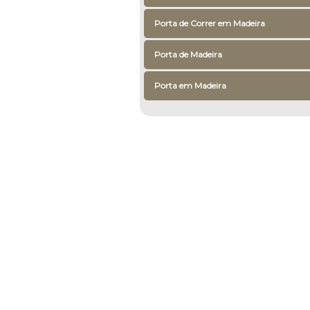
Porta de Correr em Madeira
Porta de Madeira
Porta em Madeira