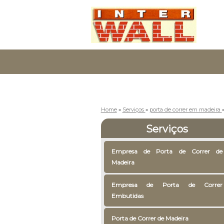
Home
»
Serviços
»
porta de correr em madeira
Serviços
Empresa de Porta de Correr de
Madeira
Empresa de Porta de Correr
Embutidas
Porta de Correr de Madeira