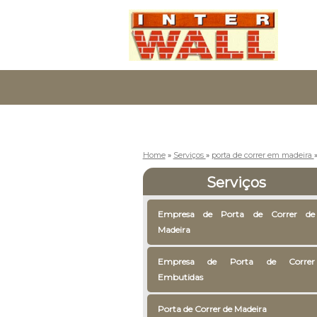
Home
»
Serviços
»
porta de correr em madeira
Serviços
Empresa de Porta de Correr de
Madeira
Empresa de Porta de Correr
Embutidas
Porta de Correr de Madeira