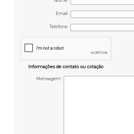
Nome:
Email:
Telefone:
Informações de contato ou cotação
Mensagem: