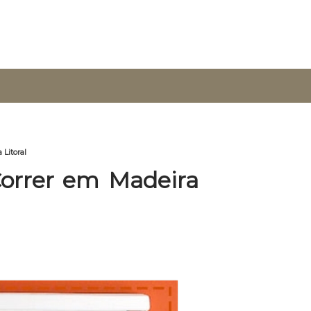
 Litoral
orrer em Madeira