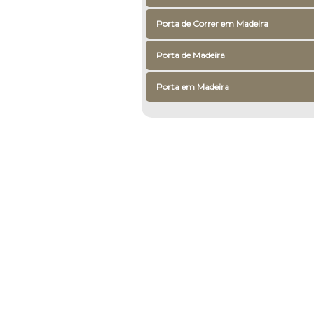
Porta de Correr em Madeira
Porta de Madeira
Porta em Madeira