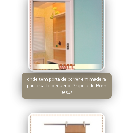
onde tem porta de correr em madeira
para quarto pequeno Pirapora do Bom
Jesus