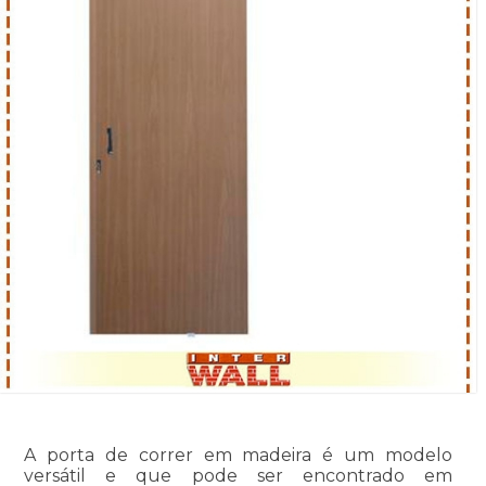
A porta de correr em madeira é um modelo
versátil e que pode ser encontrado em