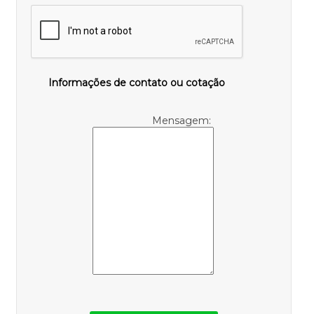
Informações de contato ou cotação
Mensagem: