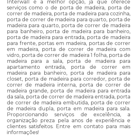
Interwall é a melhor opção, já que oferece
serviços como o de porta de madeira, porta de
correr de madeira, porta de madeira para cozinha,
porta de correr de madeira para quarto, porta de
madeira para quarto, porta de correr de madeira
para banheiro, porta de madeira para banheiro,
porta de madeira para entrada, porta de madeira
para frente, portas em madeira, portas de correr
em madeira, porta de correr de madeira com
vidro, porta de correr de madeira 1 folha, porta de
madeira para a sala, porta de madeira para
apartamento entrada, porta de correr em
madeira para banheiro, porta de madeira para
closet, porta de madeira para corredor, porta de
correr de madeira interna, porta de correr de
madeira grande, porta de madeira para entrada
da sala, porta de correr de madeira entrada, porta
de correr de madeira embutida, porta de correr
de madeira dupla, porta em madeira para sala.
Proporcionando serviços de excelência, a
organização preza pela anos de experiência e
clientes satisfeitos. Entre em contato para mais
informações!