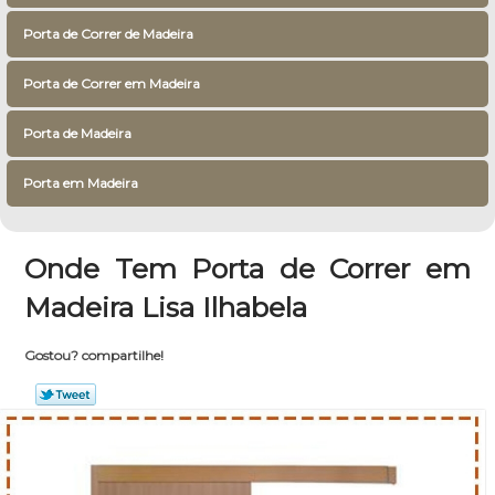
Porta de Correr de Madeira
Porta de Correr em Madeira
Porta de Madeira
Porta em Madeira
Onde Tem Porta de Correr em
Madeira Lisa Ilhabela
Gostou? compartilhe!