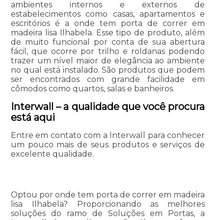
ambientes internos e externos de
estabelecimentos como casas, apartamentos e
escritórios é a onde tem porta de correr em
madeira lisa Ilhabela. Esse tipo de produto, além
de muito funcional por conta de sua abertura
fácil, que ocorre por trilho e roldanas podendo
trazer um nível maior de elegância ao ambiente
no qual está instalado. São produtos que podem
ser encontrados com grande facilidade em
cômodos como quartos, salas e banheiros.
Interwall – a qualidade que você procura
está aqui
Entre em contato com a Interwall para conhecer
um pouco mais de seus produtos e serviços de
excelente qualidade.
Optou por onde tem porta de correr em madeira
lisa Ilhabela? Proporcionando as melhores
soluções do ramo de Soluções em Portas, a