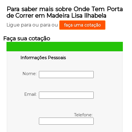
Para saber mais sobre Onde Tem Porta
de Correr em Madeira Lisa Ilhabela
Ligue para
ou para
ou
faça uma cotação
Faça sua cotação
Informações Pessoais
Nome:
Email:
Telefone: