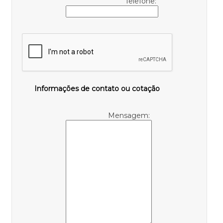
Telefone:
Informações de contato ou cotação
Mensagem: