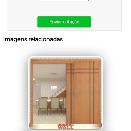
Enviar cotação
Imagens relacionadas