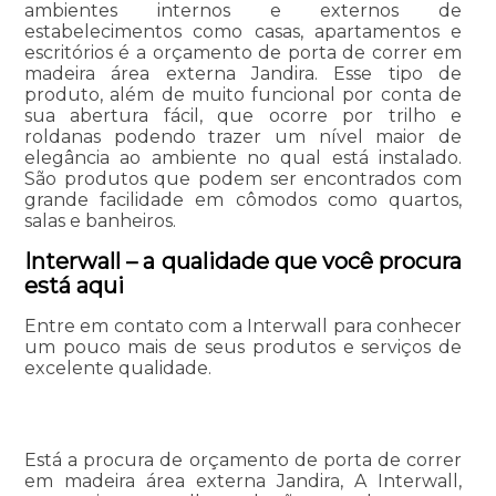
ambientes internos e externos de
estabelecimentos como casas, apartamentos e
escritórios é a orçamento de porta de correr em
madeira área externa Jandira. Esse tipo de
produto, além de muito funcional por conta de
sua abertura fácil, que ocorre por trilho e
roldanas podendo trazer um nível maior de
elegância ao ambiente no qual está instalado.
São produtos que podem ser encontrados com
grande facilidade em cômodos como quartos,
salas e banheiros.
Interwall – a qualidade que você procura
está aqui
Entre em contato com a Interwall para conhecer
um pouco mais de seus produtos e serviços de
excelente qualidade.
Está a procura de orçamento de porta de correr
em madeira área externa Jandira, A Interwall,