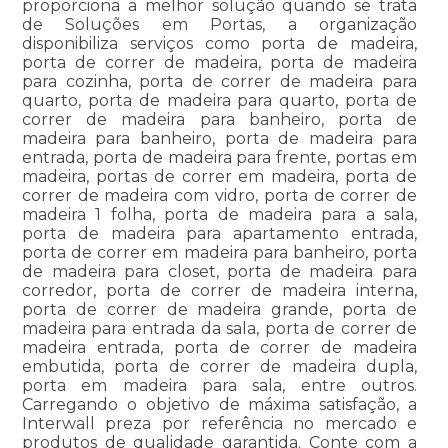
proporciona a melhor solução quando se trata
de Soluções em Portas, a organização
disponibiliza serviços como porta de madeira,
porta de correr de madeira, porta de madeira
para cozinha, porta de correr de madeira para
quarto, porta de madeira para quarto, porta de
correr de madeira para banheiro, porta de
madeira para banheiro, porta de madeira para
entrada, porta de madeira para frente, portas em
madeira, portas de correr em madeira, porta de
correr de madeira com vidro, porta de correr de
madeira 1 folha, porta de madeira para a sala,
porta de madeira para apartamento entrada,
porta de correr em madeira para banheiro, porta
de madeira para closet, porta de madeira para
corredor, porta de correr de madeira interna,
porta de correr de madeira grande, porta de
madeira para entrada da sala, porta de correr de
madeira entrada, porta de correr de madeira
embutida, porta de correr de madeira dupla,
porta em madeira para sala, entre outros.
Carregando o objetivo de máxima satisfação, a
Interwall preza por referência no mercado e
produtos de qualidade garantida. Conte com a