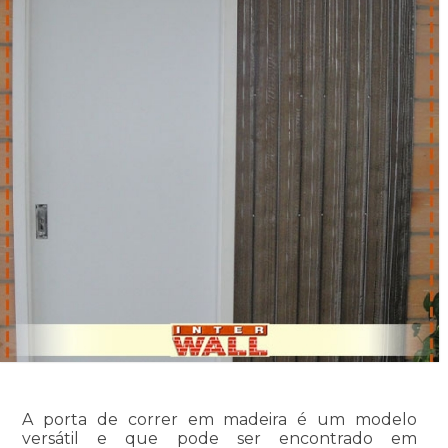
A porta de correr em madeira é um modelo
versátil e que pode ser encontrado em