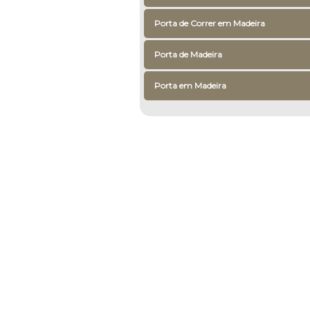
Porta de Correr em Madeira
Porta de Madeira
Porta em Madeira