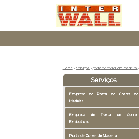
Home
»
Serviços
»
porta de correr em madeira
Serviços
Empresa de Porta de Correr de
Madeira
Empresa de Porta de Correr
Embutidas
Porta de Correr de Madeira