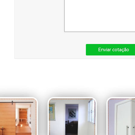
Enviar cotação