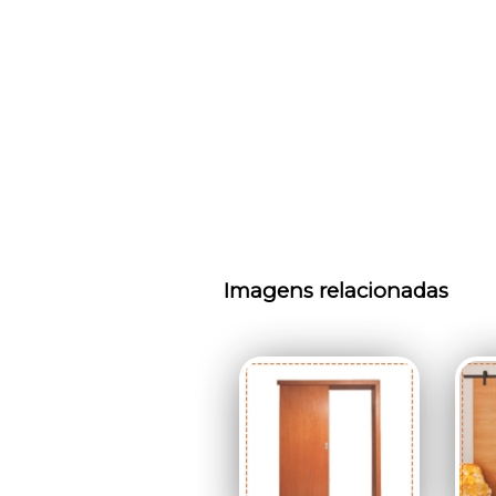
Imagens relacionadas