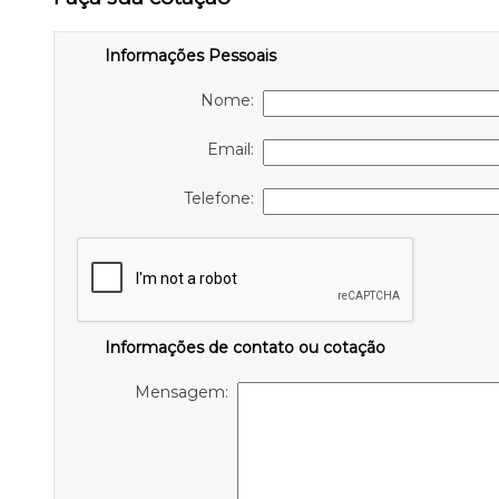
Informações Pessoais
Nome:
Email:
Telefone:
Informações de contato ou cotação
Mensagem: