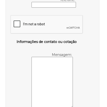
Informações de contato ou cotação
Mensagem: