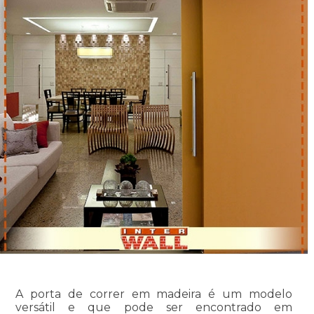
A porta de correr em madeira é um modelo
versátil e que pode ser encontrado em