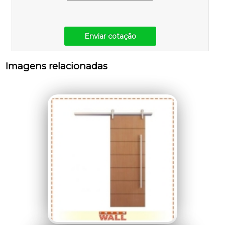
Enviar cotação
Imagens relacionadas