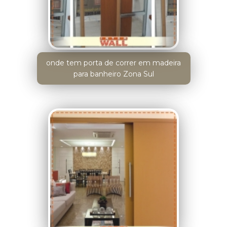
onde tem porta de correr em madeira
para banheiro Zona Sul