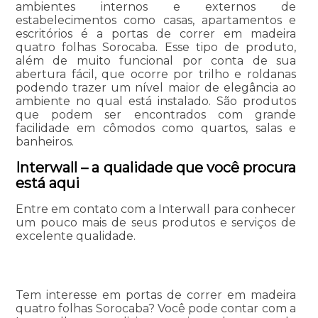
ambientes internos e externos de
estabelecimentos como casas, apartamentos e
escritórios é a portas de correr em madeira
quatro folhas Sorocaba. Esse tipo de produto,
além de muito funcional por conta de sua
abertura fácil, que ocorre por trilho e roldanas
podendo trazer um nível maior de elegância ao
ambiente no qual está instalado. São produtos
que podem ser encontrados com grande
facilidade em cômodos como quartos, salas e
banheiros.
Interwall – a qualidade que você procura
está aqui
Entre em contato com a Interwall para conhecer
um pouco mais de seus produtos e serviços de
excelente qualidade.
Tem interesse em portas de correr em madeira
quatro folhas Sorocaba? Você pode contar com a