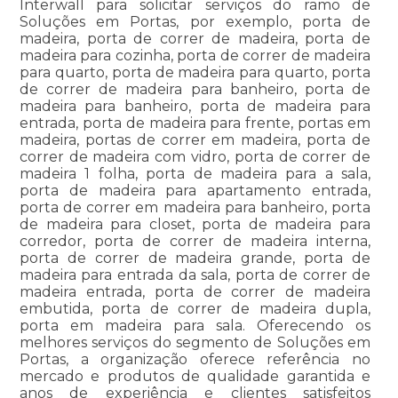
Interwall para solicitar serviços do ramo de
Soluções em Portas, por exemplo, porta de
madeira, porta de correr de madeira, porta de
madeira para cozinha, porta de correr de madeira
para quarto, porta de madeira para quarto, porta
de correr de madeira para banheiro, porta de
madeira para banheiro, porta de madeira para
entrada, porta de madeira para frente, portas em
madeira, portas de correr em madeira, porta de
correr de madeira com vidro, porta de correr de
madeira 1 folha, porta de madeira para a sala,
porta de madeira para apartamento entrada,
porta de correr em madeira para banheiro, porta
de madeira para closet, porta de madeira para
corredor, porta de correr de madeira interna,
porta de correr de madeira grande, porta de
madeira para entrada da sala, porta de correr de
madeira entrada, porta de correr de madeira
embutida, porta de correr de madeira dupla,
porta em madeira para sala. Oferecendo os
melhores serviços do segmento de Soluções em
Portas, a organização oferece referência no
mercado e produtos de qualidade garantida e
anos de experiência e clientes satisfeitos