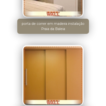
porta de correr em madeira instalação
Praia da Baleia