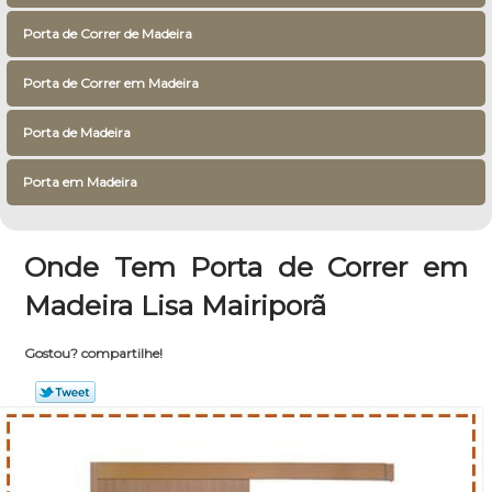
Porta de Correr de Madeira
Porta de Correr em Madeira
Porta de Madeira
Porta em Madeira
Onde Tem Porta de Correr em
Madeira Lisa Mairiporã
Gostou? compartilhe!