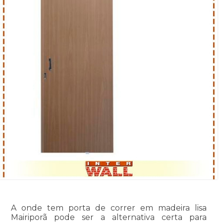
A onde tem porta de correr em madeira lisa
Mairiporã pode ser a alternativa certa para