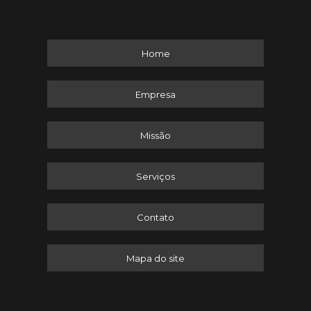
Home
Empresa
Missão
Serviços
Contato
Mapa do site