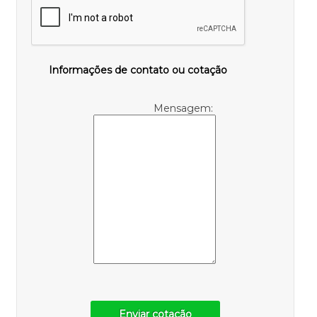
Informações de contato ou cotação
Mensagem:
Enviar cotação