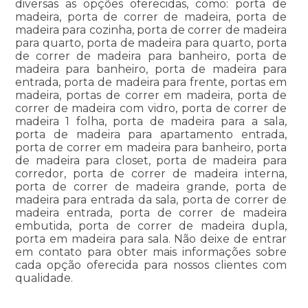
diversas as opções oferecidas, como: porta de
madeira, porta de correr de madeira, porta de
madeira para cozinha, porta de correr de madeira
para quarto, porta de madeira para quarto, porta
de correr de madeira para banheiro, porta de
madeira para banheiro, porta de madeira para
entrada, porta de madeira para frente, portas em
madeira, portas de correr em madeira, porta de
correr de madeira com vidro, porta de correr de
madeira 1 folha, porta de madeira para a sala,
porta de madeira para apartamento entrada,
porta de correr em madeira para banheiro, porta
de madeira para closet, porta de madeira para
corredor, porta de correr de madeira interna,
porta de correr de madeira grande, porta de
madeira para entrada da sala, porta de correr de
madeira entrada, porta de correr de madeira
embutida, porta de correr de madeira dupla,
porta em madeira para sala. Não deixe de entrar
em contato para obter mais informações sobre
cada opção oferecida para nossos clientes com
qualidade.