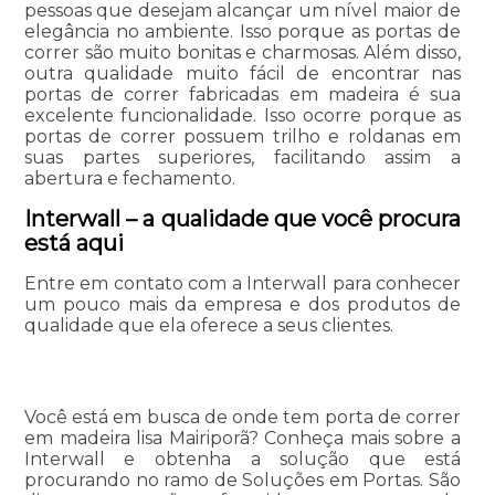
pessoas que desejam alcançar um nível maior de
elegância no ambiente. Isso porque as portas de
correr são muito bonitas e charmosas. Além disso,
outra qualidade muito fácil de encontrar nas
portas de correr fabricadas em madeira é sua
excelente funcionalidade. Isso ocorre porque as
portas de correr possuem trilho e roldanas em
suas partes superiores, facilitando assim a
abertura e fechamento.
Interwall – a qualidade que você procura
está aqui
Entre em contato com a Interwall para conhecer
um pouco mais da empresa e dos produtos de
qualidade que ela oferece a seus clientes.
Você está em busca de onde tem porta de correr
em madeira lisa Mairiporã? Conheça mais sobre a
Interwall e obtenha a solução que está
procurando no ramo de Soluções em Portas. São