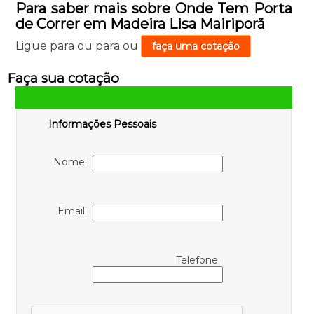
Para saber mais sobre Onde Tem Porta
de Correr em Madeira Lisa Mairiporã
Ligue para
ou para
ou
faça uma cotação
Faça sua cotação
Informações Pessoais
Nome:
Email:
Telefone: