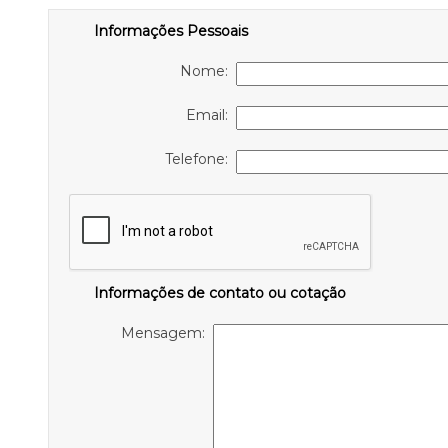
Informações Pessoais
Nome:
Email:
Telefone:
Informações de contato ou cotação
Mensagem: