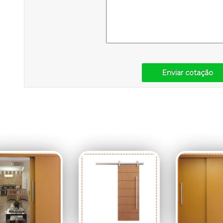
Enviar cotação