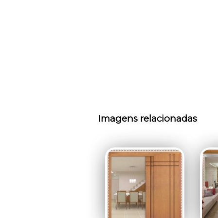
Imagens relacionadas