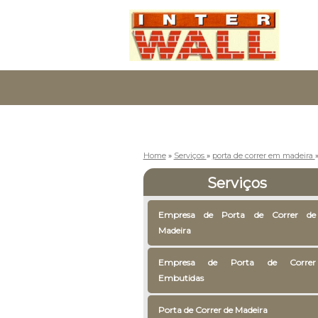
Home
»
Serviços
»
porta de correr em madeira
Serviços
Empresa de Porta de Correr de
Madeira
Empresa de Porta de Correr
Embutidas
Porta de Correr de Madeira