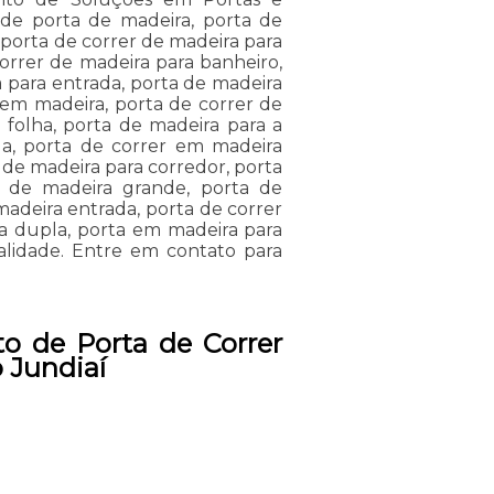
o de porta de madeira, porta de
 porta de correr de madeira para
orrer de madeira para banheiro,
 para entrada, porta de madeira
 em madeira, porta de correr de
 folha, porta de madeira para a
da, porta de correr em madeira
a de madeira para corredor, porta
r de madeira grande, porta de
madeira entrada, porta de correr
a dupla, porta em madeira para
ualidade. Entre em contato para
o de Porta de Correr
 Jundiaí