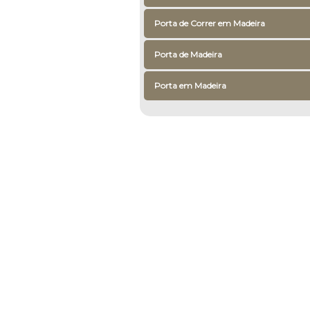
Porta de Correr em Madeira
Porta de Madeira
Porta em Madeira