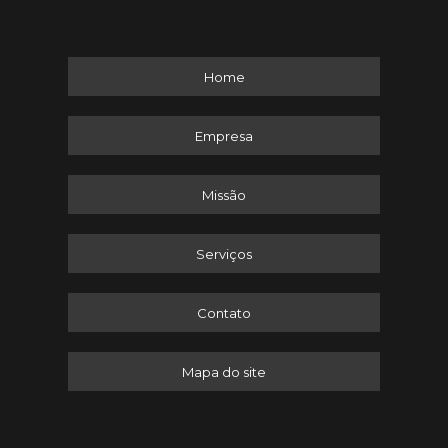
Home
Empresa
Missão
Serviços
Contato
Mapa do site