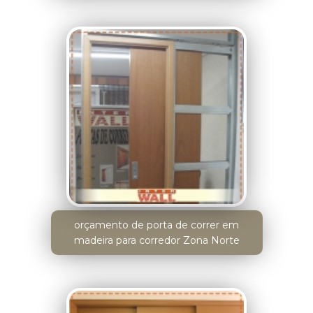
orçamento de porta de correr em
madeira para corredor Zona Norte