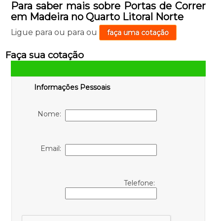
Para saber mais sobre Portas de Correr
em Madeira no Quarto Litoral Norte
Ligue para
ou para
ou
faça uma cotação
Faça sua cotação
Informações Pessoais
Nome:
Email:
Telefone: