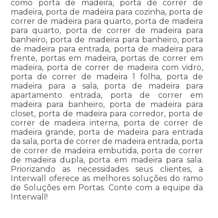
como porta de madeira, porta de correr de
madeira, porta de madeira para cozinha, porta de
correr de madeira para quarto, porta de madeira
para quarto, porta de correr de madeira para
banheiro, porta de madeira para banheiro, porta
de madeira para entrada, porta de madeira para
frente, portas em madeira, portas de correr em
madeira, porta de correr de madeira com vidro,
porta de correr de madeira 1 folha, porta de
madeira para a sala, porta de madeira para
apartamento entrada, porta de correr em
madeira para banheiro, porta de madeira para
closet, porta de madeira para corredor, porta de
correr de madeira interna, porta de correr de
madeira grande, porta de madeira para entrada
da sala, porta de correr de madeira entrada, porta
de correr de madeira embutida, porta de correr
de madeira dupla, porta em madeira para sala.
Priorizando as necessidades seus clientes, a
Interwall oferece as melhores soluções do ramo
de Soluções em Portas. Conte com a equipe da
Interwall!