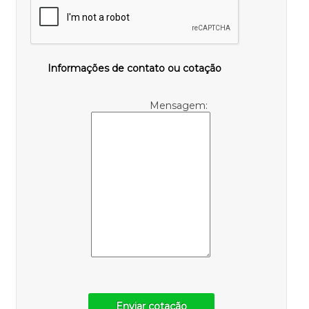
Informações de contato ou cotação
Mensagem:
Enviar cotação