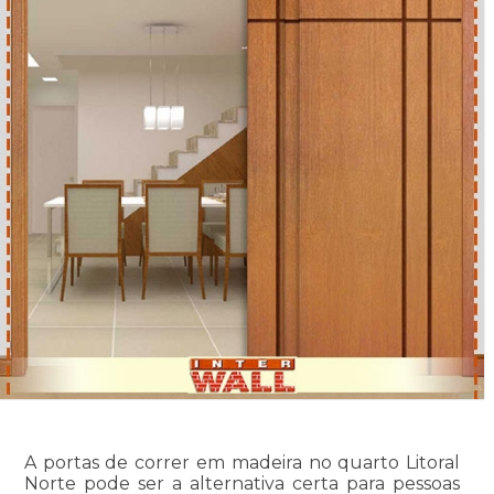
A portas de correr em madeira no quarto Litoral
Norte pode ser a alternativa certa para pessoas