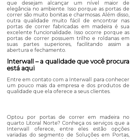
que desejam alcançar um nível maior de
elegância no ambiente. Isso porque as portas de
correr são muito bonitas e charmosas. Além disso,
outra qualidade muito fácil de encontrar nas
portas de correr fabricadas em madeira é sua
excelente funcionalidade. Isso ocorre porque as
portas de correr possuem trilho e roldanas em
suas partes superiores, facilitando assim a
abertura e fechamento.
Interwall – a qualidade que você procura
está aqui
Entre em contato com a Interwall para conhecer
um pouco mais da empresa e dos produtos de
qualidade que ela oferece a seus clientes.
Optou por portas de correr em madeira no
quarto Litoral Norte? Conheça os serviços que a
Interwall oferece, entre eles estão opções
variadas do segmento de Soluções em Portas,