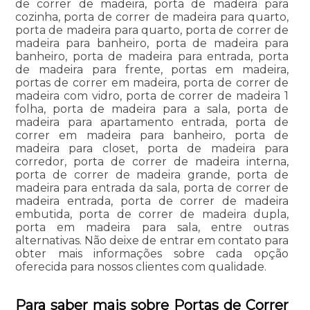
de correr de madeira, porta de madeira para
cozinha, porta de correr de madeira para quarto,
porta de madeira para quarto, porta de correr de
madeira para banheiro, porta de madeira para
banheiro, porta de madeira para entrada, porta
de madeira para frente, portas em madeira,
portas de correr em madeira, porta de correr de
madeira com vidro, porta de correr de madeira 1
folha, porta de madeira para a sala, porta de
madeira para apartamento entrada, porta de
correr em madeira para banheiro, porta de
madeira para closet, porta de madeira para
corredor, porta de correr de madeira interna,
porta de correr de madeira grande, porta de
madeira para entrada da sala, porta de correr de
madeira entrada, porta de correr de madeira
embutida, porta de correr de madeira dupla,
porta em madeira para sala, entre outras
alternativas. Não deixe de entrar em contato para
obter mais informações sobre cada opção
oferecida para nossos clientes com qualidade.
Para saber mais sobre Portas de Correr