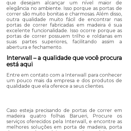
que desejam alcançar um nível maior de
elegância no ambiente. Isso porque as portas de
correr são muito bonitas e charmosas. Além disso,
outra qualidade muito fácil de encontrar nas
portas de correr fabricadas em madeira é sua
excelente funcionalidade. Isso ocorre porque as
portas de correr possuem trilho e roldanas em
suas partes superiores, facilitando assim a
abertura e fechamento.
Interwall – a qualidade que você procura
está aqui
Entre em contato com a Interwall para conhecer
um pouco mais da empresa e dos produtos de
qualidade que ela oferece a seus clientes.
Caso esteja precisando de portas de correr em
madeira quatro folhas Barueri, Procure os
serviços oferecidos pela Interwall, e encontre as
melhores soluções em porta de madeira, porta