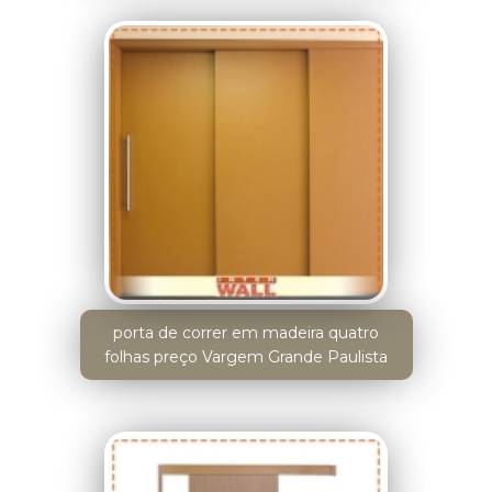
porta de correr em madeira quatro
folhas preço Vargem Grande Paulista