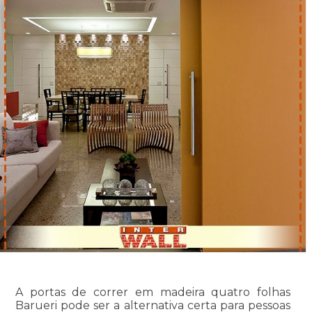
A portas de correr em madeira quatro folhas
Barueri pode ser a alternativa certa para pessoas