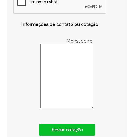
Informações de contato ou cotação
Mensagem:
Enviar cotação