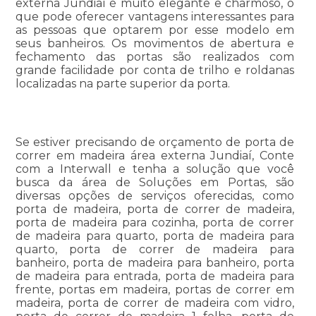
externa Jundiaí é muito elegante e charmoso, o
que pode oferecer vantagens interessantes para
as pessoas que optarem por esse modelo em
seus banheiros. Os movimentos de abertura e
fechamento das portas são realizados com
grande facilidade por conta de trilho e roldanas
localizadas na parte superior da porta.
Se estiver precisando de orçamento de porta de
correr em madeira área externa Jundiaí, Conte
com a Interwall e tenha a solução que você
busca da área de Soluções em Portas, são
diversas opções de serviços oferecidas, como
porta de madeira, porta de correr de madeira,
porta de madeira para cozinha, porta de correr
de madeira para quarto, porta de madeira para
quarto, porta de correr de madeira para
banheiro, porta de madeira para banheiro, porta
de madeira para entrada, porta de madeira para
frente, portas em madeira, portas de correr em
madeira, porta de correr de madeira com vidro,