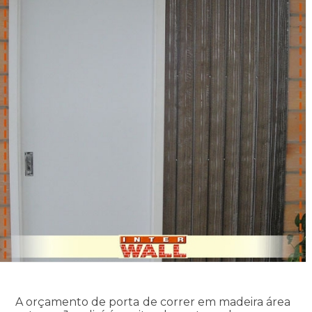
A orçamento de porta de correr em madeira área