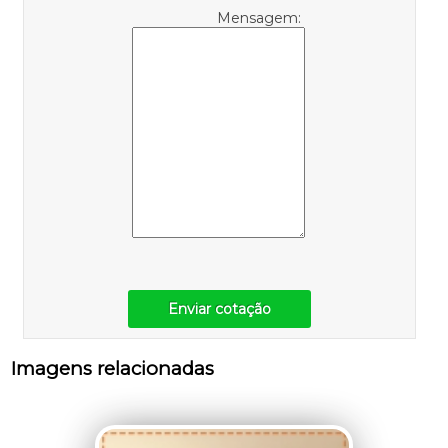
Mensagem:
Enviar cotação
Imagens relacionadas