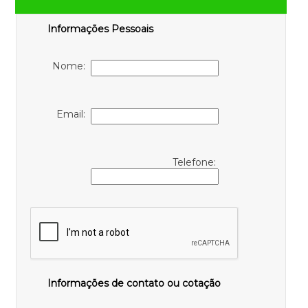
Informações Pessoais
Nome:
Email:
Telefone:
Informações de contato ou cotação