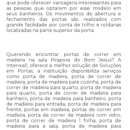
que pode oferecer vantagens interessantes para
as pessoas que optarem por esse modelo em
seus banheiros. Os movimentos de abertura e
fechamento das portas são realizados com
grande facilidade por conta de trilho e roldanas
localizadas na parte superior da porta.
Querendo encontrar portas de correr em
madeira na sala Pirapora do Bom Jesus? A
Interwall, oferece a melhor solução de Soluções
em Portas, a instituição disponibiliza serviços
como porta de madeira, porta de correr de
madeira, porta de madeira para cozinha, porta de
correr de madeira para quarto, porta de madeira
para quarto, porta de correr de madeira para
banheiro, porta de madeira para banheiro, porta
de madeira para entrada, porta de madeira para
frente, portas em madeira, portas de correr em
madeira, porta de correr de madeira com vidro,
porta de correr de madeira 1 folha, porta de
madeira para a sala, porta de madeira para