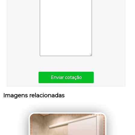
Enviar cotação
Imagens relacionadas