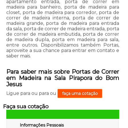
apartamento entrada, porta de correr em
madeira para banheiro, porta de madeira para
closet, porta de madeira para corredor, porta de
correr de madeira interna, porta de correr de
madeira grande, porta de madeira para entrada
da sala, porta de correr de madeira entrada, porta
de correr de madeira embutida, porta de correr
de madeira dupla, porta em madeira para sala,
entre outros. Disponibilizamos também Portas,
aproveite a sua chance para entrar em contato e
saber mais.
Para saber mais sobre Portas de Correr
em Madeira na Sala Pirapora do Bom
Jesus
Ligue para
ou para
ou
faça uma cotação
Faça sua cotação
Informações Pessoais