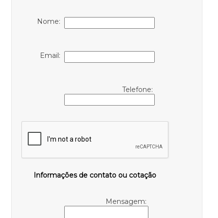
Nome:
Email:
Telefone:
Informações de contato ou cotação
Mensagem: