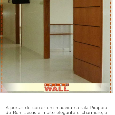
A portas de correr em madeira na sala Pirapora
do Bom Jesus é muito elegante e charmoso, o