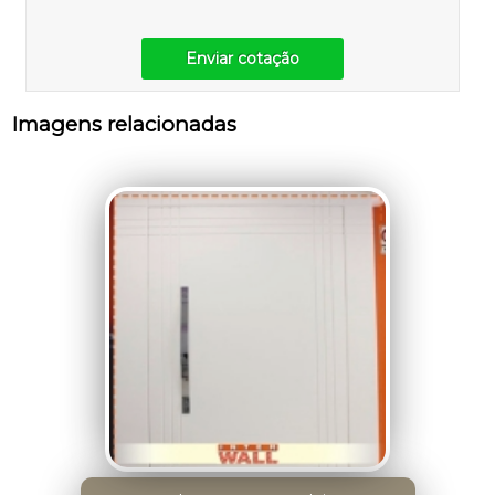
Enviar cotação
Imagens relacionadas