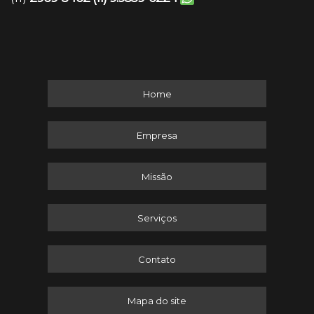
Home
Empresa
Missão
Serviços
Contato
Mapa do site