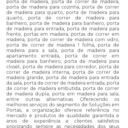
porta de madeira, porta de correr de madeira,
porta de madeira para cozinha, porta de correr
de madeira para quarto, porta de madeira para
quarto, porta de correr de madeira para
banheiro, porta de madeira para banheiro, porta
de madeira para entrada, porta de madeira para
frente, portas em madeira, portas de correr em
madeira, porta de correr de madeira com vidro,
porta de correr de madeira 1 folha, porta de
madeira para a sala, porta de madeira para
apartamento entrada, porta de correr em
madeira para banheiro, porta de madeira para
closet, porta de madeira para corredor, porta de
correr de madeira interna, porta de correr de
madeira grande, porta de madeira para entrada
da sala, porta de correr de madeira entrada, porta
de correr de madeira embutida, porta de correr
de madeira dupla, porta em madeira para sala,
entre outras alternativas. Oferecendo os
melhores serviços do segmento de Soluções em
Portas, a organização oferece referência no
mercado e produtos de qualidade garantida e
anos de experiência e clientes satisfeitos
priorizando sempre as necessidades dos seus