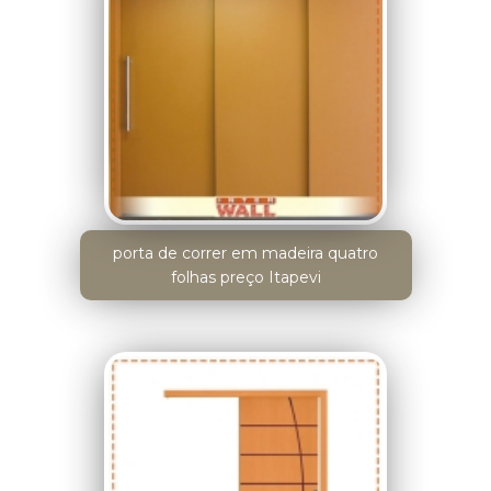
porta de correr em madeira quatro
folhas preço Itapevi