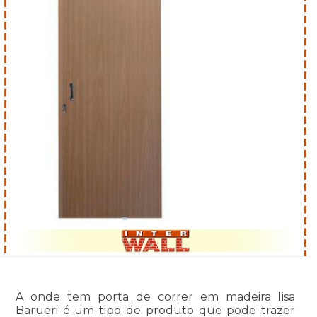
A onde tem porta de correr em madeira lisa
Barueri é um tipo de produto que pode trazer