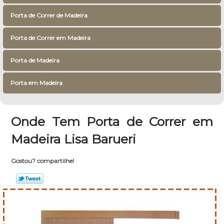
Porta de Correr de Madeira
Porta de Correr em Madeira
Porta de Madeira
Porta em Madeira
Onde Tem Porta de Correr em
Madeira Lisa Barueri
Gostou? compartilhe!