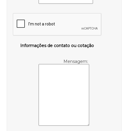
Informações de contato ou cotação
Mensagem: