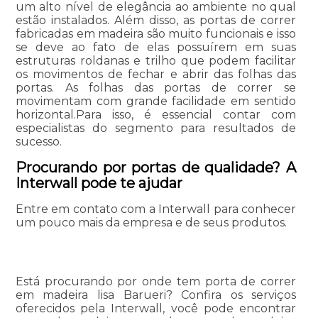
um alto nível de elegância ao ambiente no qual
estão instalados. Além disso, as portas de correr
fabricadas em madeira são muito funcionais e isso
se deve ao fato de elas possuírem em suas
estruturas roldanas e trilho que podem facilitar
os movimentos de fechar e abrir das folhas das
portas. As folhas das portas de correr se
movimentam com grande facilidade em sentido
horizontal.Para isso, é essencial contar com
especialistas do segmento para resultados de
sucesso.
Procurando por portas de qualidade? A
Interwall pode te ajudar
Entre em contato com a Interwall para conhecer
um pouco mais da empresa e de seus produtos.
Está procurando por onde tem porta de correr
em madeira lisa Barueri? Confira os serviços
oferecidos pela Interwall, você pode encontrar