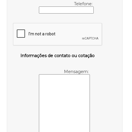
Telefone:
Informações de contato ou cotação
Mensagem: