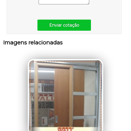
Enviar cotação
Imagens relacionadas