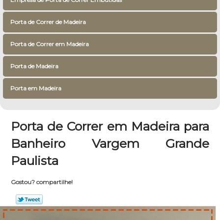
Porta de Correr de Madeira
Porta de Correr em Madeira
Porta de Madeira
Porta em Madeira
Porta de Correr em Madeira para
Banheiro Vargem Grande
Paulista
Gostou? compartilhe!