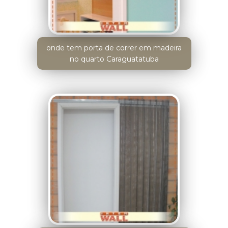
onde tem porta de correr em madeira
no quarto Caraguatatuba