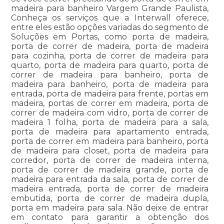
madeira para banheiro Vargem Grande Paulista,
Conheça os serviços que a Interwall oferece,
entre eles estão opções variadas do segmento de
Soluções em Portas, como porta de madeira,
porta de correr de madeira, porta de madeira
para cozinha, porta de correr de madeira para
quarto, porta de madeira para quarto, porta de
correr de madeira para banheiro, porta de
madeira para banheiro, porta de madeira para
entrada, porta de madeira para frente, portas em
madeira, portas de correr em madeira, porta de
correr de madeira com vidro, porta de correr de
madeira 1 folha, porta de madeira para a sala,
porta de madeira para apartamento entrada,
porta de correr em madeira para banheiro, porta
de madeira para closet, porta de madeira para
corredor, porta de correr de madeira interna,
porta de correr de madeira grande, porta de
madeira para entrada da sala, porta de correr de
madeira entrada, porta de correr de madeira
embutida, porta de correr de madeira dupla,
porta em madeira para sala. Não deixe de entrar
em contato para garantir a obtenção dos