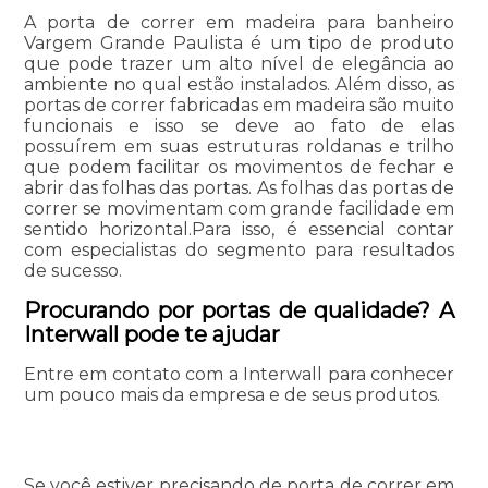
A porta de correr em madeira para banheiro
Vargem Grande Paulista é um tipo de produto
que pode trazer um alto nível de elegância ao
ambiente no qual estão instalados. Além disso, as
portas de correr fabricadas em madeira são muito
funcionais e isso se deve ao fato de elas
possuírem em suas estruturas roldanas e trilho
que podem facilitar os movimentos de fechar e
abrir das folhas das portas. As folhas das portas de
correr se movimentam com grande facilidade em
sentido horizontal.Para isso, é essencial contar
com especialistas do segmento para resultados
de sucesso.
Procurando por portas de qualidade? A
Interwall pode te ajudar
Entre em contato com a Interwall para conhecer
um pouco mais da empresa e de seus produtos.
Se você estiver precisando de porta de correr em